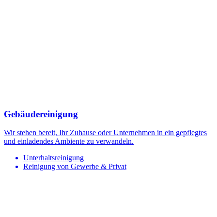
Gebäudereinigung
Wir stehen bereit, Ihr Zuhause oder Unternehmen in ein gepflegtes
und einladendes Ambiente zu verwandeln.
Unterhaltsreinigung
Reinigung von Gewerbe & Privat