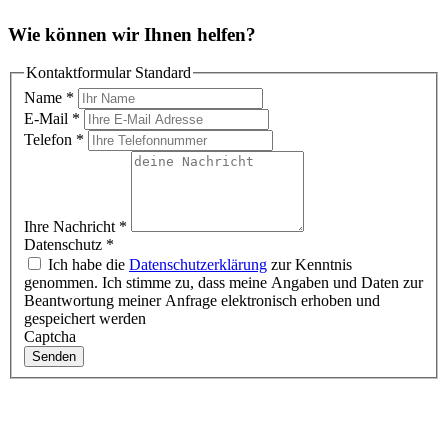
Wie können wir Ihnen helfen?
Kontaktformular Standard
Name
*
E-Mail
*
Telefon
*
Ihre Nachricht
*
Datenschutz
*
Ich habe die
Datenschutzerklärung
zur Kenntnis
genommen. Ich stimme zu, dass meine Angaben und Daten zur
Beantwortung meiner Anfrage elektronisch erhoben und
gespeichert werden
Captcha
Senden