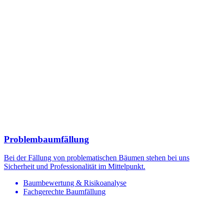
Problembaumfällung
Bei der Fällung von problematischen Bäumen stehen bei uns
Sicherheit und Professionalität im Mittelpunkt.
Baumbewertung & Risikoanalyse
Fachgerechte Baumfällung