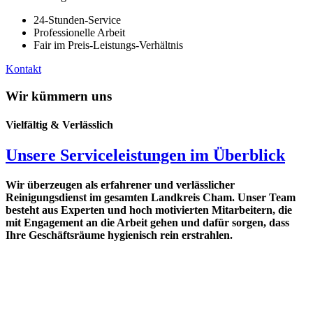
24-Stunden-Service
Professionelle Arbeit
Fair im Preis-Leistungs-Verhältnis
Kontakt
Wir kümmern uns
Vielfältig & Verlässlich
Unsere Serviceleistungen im Überblick
Wir überzeugen als erfahrener und verlässlicher
Reinigungsdienst im gesamten Landkreis Cham. Unser Team
besteht aus Experten und hoch motivierten Mitarbeitern, die
mit Engagement an die Arbeit gehen und dafür sorgen, dass
Ihre Geschäftsräume hygienisch rein erstrahlen.