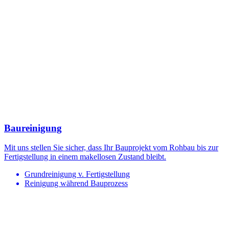
Baureinigung
Mit uns stellen Sie sicher, dass Ihr Bauprojekt vom Rohbau bis zur
Fertigstellung in einem makellosen Zustand bleibt.
Grundreinigung v. Fertigstellung
Reinigung während Bauprozess