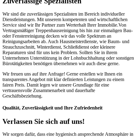
Zuverlässige Spezialisten
Wir sind die zuverlässigen Spezialisten im Bereich individueller
Dienstleistungen. Mit unserem kompetenten und wirtschaftlichen
Service sind wir Ihr Partner zum Werterhalt Ihrer Immobilie.Von
Vertragsmäßiger Treppenhausreinigung bis hin zur einmaligen Bau-
oder Fensterreinigung decken wir das volle Spektrum an
Reinigungsarbeiten ab. Auch Hausmeisterdienste, wie Baum- und
Strauchzuschnitt, Winterdienst, Schließdienst oder kleinere
Reparaturen sind für uns kein Problem. Sollten Sie in ihrem
Unternehmen Unterstützung in der Lohnbuchhaltung oder sonstigen
Bürotätigkeiten benötigen übernehmen wir auch diese gerne.
Wir freuen uns auf ihre Anfrage! Gerne erstellen wir Ihnen ein
transparentes Angebot mit klar definierten Leistungen zu einem
fairen Preis. Damit legen wir unsere Grundlage für eine
vertrauensvolle Zusammenarbeit und dauerhafte
Geschäftsbeziehung.
Qualität, Zuverlässigkeit und Ihre Zufriedenheit
Verlassen Sie sich auf uns!
Wir sorgen dafür, dass eine hygienisch ansprechende Atmosphäre in