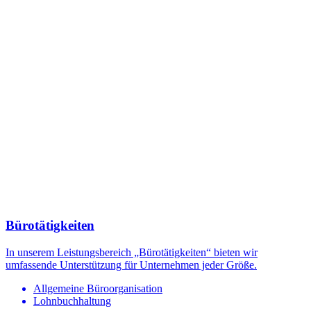
Bürotätigkeiten
In unserem Leistungsbereich „Bürotätigkeiten“ bieten wir
umfassende Unterstützung für Unternehmen jeder Größe.
Allgemeine Büroorganisation
Lohnbuchhaltung