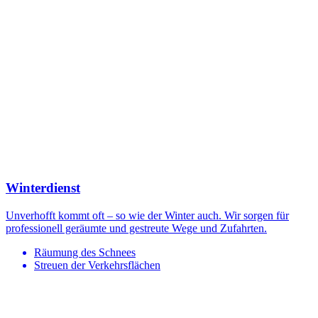
Winterdienst
Unverhofft kommt oft – so wie der Winter auch. Wir sorgen für
professionell geräumte und gestreute Wege und Zufahrten.
Räumung des Schnees
Streuen der Verkehrsflächen