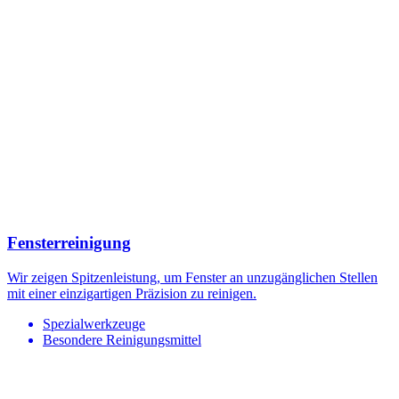
Fensterreinigung
Wir zeigen Spitzenleistung, um Fenster an unzugänglichen Stellen
mit einer einzigartigen Präzision zu reinigen.
Spezialwerkzeuge
Besondere Reinigungsmittel