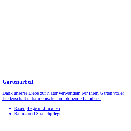
Gartenarbeit
Dank unserer Liebe zur Natur verwandeln wir Ihren Garten voller
Leidenschaft in harmonische und blühende Paradiese.
Rasenpflege und -mähen
Baum- und Strauchpflege