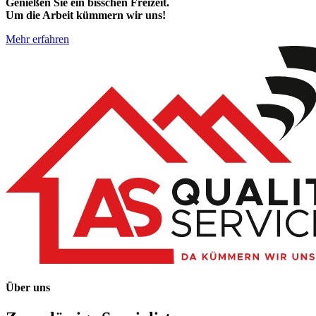
Genießen Sie ein bisschen Freizeit.
Um die Arbeit kümmern wir uns!
Mehr erfahren
Über uns