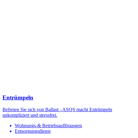
Entrümpeln
Befreien Sie sich von Ballast –ASQS macht Entrümpeln
unkompliziert und stressfrei.
Wohnungs-& Betriebsauflösungen
Entsorgungsdienst