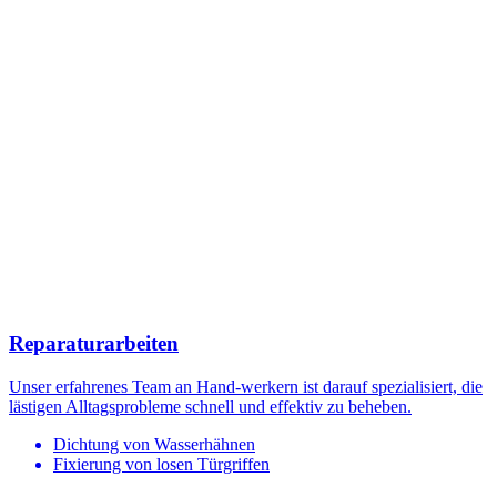
Reparaturarbeiten
Unser erfahrenes Team an Hand-werkern ist darauf spezialisiert, die
lästigen Alltagsprobleme schnell und effektiv zu beheben.
Dichtung von Wasserhähnen
Fixierung von losen Türgriffen