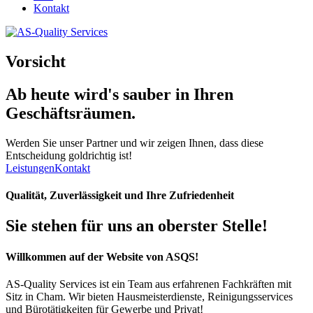
Kontakt
Vorsicht
Ab heute wird's
sauber
in Ihren
Geschäftsräumen.
Werden Sie unser Partner und wir zeigen Ihnen, dass diese
Entscheidung goldrichtig ist!
Leistungen
Kontakt
Qualität, Zuverlässigkeit und Ihre Zufriedenheit
Sie stehen für uns an oberster Stelle!
Willkommen auf der Website von ASQS!
AS-Quality Services ist ein Team aus erfahrenen Fachkräften mit
Sitz in Cham. Wir bieten Hausmeisterdienste, Reinigungsservices
und Bürotätigkeiten für Gewerbe und Privat!