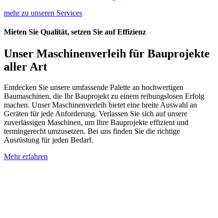
mehr zu unseren Services
Mieten Sie Qualität, setzen Sie auf Effizienz
Unser Maschinenverleih für Bauprojekte
aller Art
Entdecken Sie unsere umfassende Palette an hochwertigen
Baumaschinen, die Ihr Bauprojekt zu einem reibungslosen Erfolg
machen. Unser Maschinenverleih bietet eine breite Auswahl an
Geräten für jede Anforderung. Verlassen Sie sich auf unsere
zuverlässigen Maschinen, um Ihre Bauprojekte effizient und
termingerecht umzusetzen. Bei uns finden Sie die richtige
Ausrüstung für jeden Bedarf.
Mehr erfahren