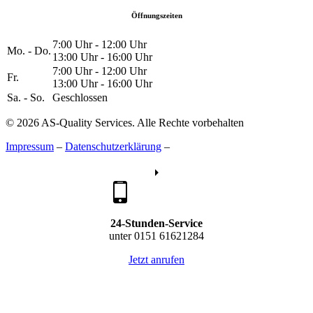
Öffnungszeiten
7:00 Uhr - 12:00 Uhr
Mo. - Do.
13:00 Uhr - 16:00 Uhr
7:00 Uhr - 12:00 Uhr
Fr.
13:00 Uhr - 16:00 Uhr
Sa. - So.
Geschlossen
© 2026 AS-Quality Services. Alle Rechte vorbehalten
Impressum
–
Datenschutzerklärung
–
24-Stunden-Service
unter 0151 61621284
Jetzt anrufen