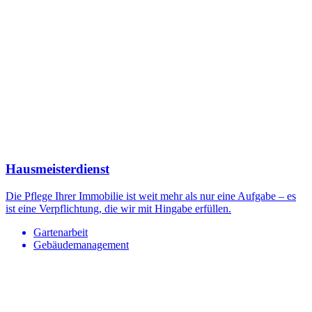
Hausmeisterdienst
Die Pflege Ihrer Immobilie ist weit mehr als nur eine Aufgabe – es
ist eine Verpflichtung, die wir mit Hingabe erfüllen.
Gartenarbeit
Gebäudemanagement