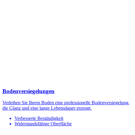
Bodenversiegelungen
Verleihen Sie Ihrem Boden eine professionelle Bodenversiegelung,
die Glanz und eine lange Lebensdauer erzeugt.
Verbesserte Beständigkeit
Widerstandsfähige Oberfläche