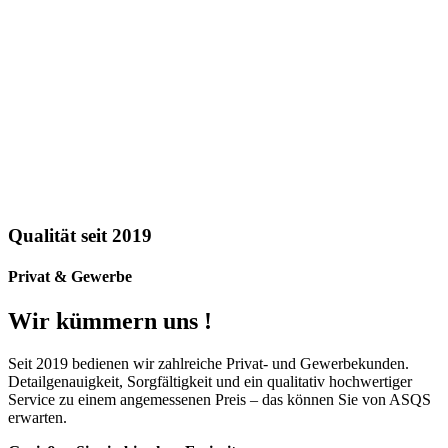
Qualität seit 2019
Privat & Gewerbe
Wir kümmern uns !
Seit 2019 bedienen wir zahlreiche Privat- und Gewerbekunden.
Detailgenauigkeit, Sorgfältigkeit und ein qualitativ hochwertiger
Service zu einem angemessenen Preis – das können Sie von ASQS
erwarten.