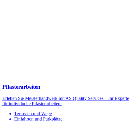
Pflasterarbeiten
Erleben Sie Meisterhandwerk mit AS Quality Services – Ihr Experte
für individuelle Pflasterarbeiten.
Terrassen und Wege
Einfahrten und Parkplätze