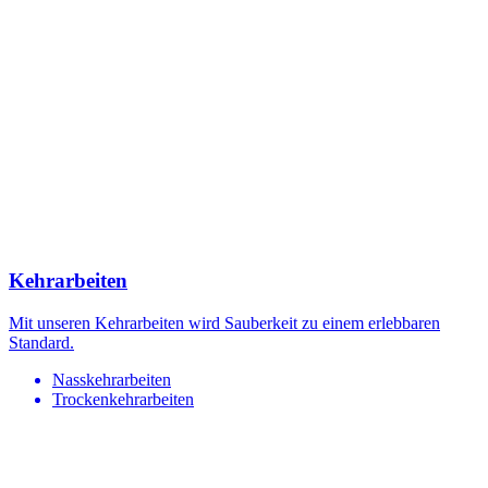
Kehrarbeiten
Mit unseren Kehrarbeiten wird Sauberkeit zu einem erlebbaren
Standard.
Nasskehrarbeiten
Trockenkehrarbeiten