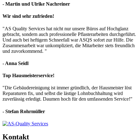
- Martin und Ulrike Nachreiner
Wir sind sehr zufrieden!
"AS Quality Services hat nicht nur unsere Büros auf Hochglanz
gebracht, sondern auch professionelle Pflasterarbeiten durchgeführt.
Und auch bei heftigem Schneefall war ASQS sofort zur Hilfe. Die
Zusammenarbeit war unkompliziert, die Mitarbeiter stets freundlich
und zuvorkommend. "
- Anna Seidl
Top Hausmeisterservice!
"Die Gebäudereinigung ist immer gründlich, der Hausmeister löst
Reparaturen fix, und selbst die lästige Lohnbuchhaltung wird
zuverlässig erledigt. Daumen hoch für den umfassenden Service!"
- Stefan Rohrmüller
Kontakt