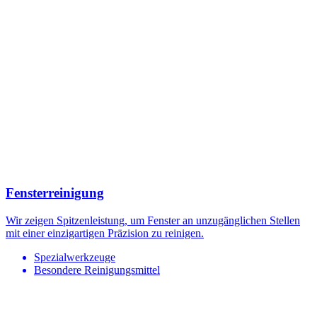
Fensterreinigung
Wir zeigen Spitzenleistung, um Fenster an unzugänglichen Stellen
mit einer einzigartigen Präzision zu reinigen.
Spezialwerkzeuge
Besondere Reinigungsmittel