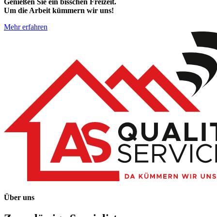
Genießen Sie ein bisschen Freizeit.
Um die Arbeit kümmern wir uns!
Mehr erfahren
Über uns