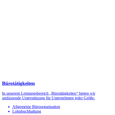
Bürotätigkeiten
In unserem Leistungsbereich „Bürotätigkeiten“ bieten wir
umfassende Unterstützung für Unternehmen jeder Größe.
Allgemeine Büroorganisation
Lohnbuchhaltung