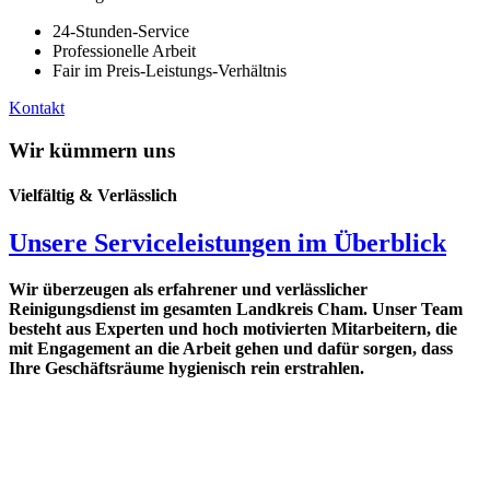
24-Stunden-Service
Professionelle Arbeit
Fair im Preis-Leistungs-Verhältnis
Kontakt
Wir kümmern uns
Vielfältig & Verlässlich
Unsere Serviceleistungen im Überblick
Wir überzeugen als erfahrener und verlässlicher
Reinigungsdienst im gesamten Landkreis Cham. Unser Team
besteht aus Experten und hoch motivierten Mitarbeitern, die
mit Engagement an die Arbeit gehen und dafür sorgen, dass
Ihre Geschäftsräume hygienisch rein erstrahlen.