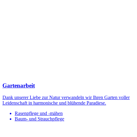
Gartenarbeit
Dank unserer Liebe zur Natur verwandeln wir Ihren Garten voller
Leidenschaft in harmonische und blühende Paradiese.
Rasenpflege und -mähen
Baum- und Strauchpflege