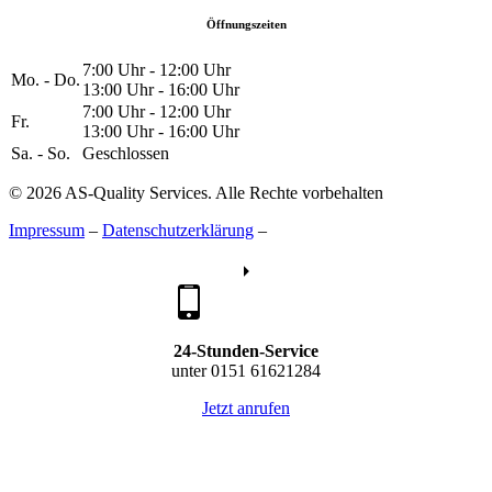
Öffnungszeiten
7:00 Uhr - 12:00 Uhr
Mo. - Do.
13:00 Uhr - 16:00 Uhr
7:00 Uhr - 12:00 Uhr
Fr.
13:00 Uhr - 16:00 Uhr
Sa. - So.
Geschlossen
© 2026 AS-Quality Services. Alle Rechte vorbehalten
Impressum
–
Datenschutzerklärung
–
24-Stunden-Service
unter 0151 61621284
Jetzt anrufen