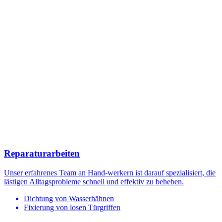
Reparaturarbeiten
Unser erfahrenes Team an Hand-werkern ist darauf spezialisiert, die
lästigen Alltagsprobleme schnell und effektiv zu beheben.
Dichtung von Wasserhähnen
Fixierung von losen Türgriffen