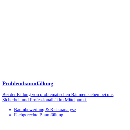
Problembaumfällung
Bei der Fällung von problematischen Bäumen stehen bei uns
Sicherheit und Professionalität im Mittelpunkt.
Baumbewertung & Risikoanalyse
Fachgerechte Baumfällung