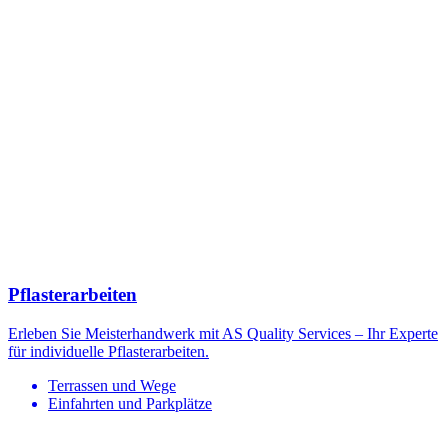
Pflasterarbeiten
Erleben Sie Meisterhandwerk mit AS Quality Services – Ihr Experte
für individuelle Pflasterarbeiten.
Terrassen und Wege
Einfahrten und Parkplätze