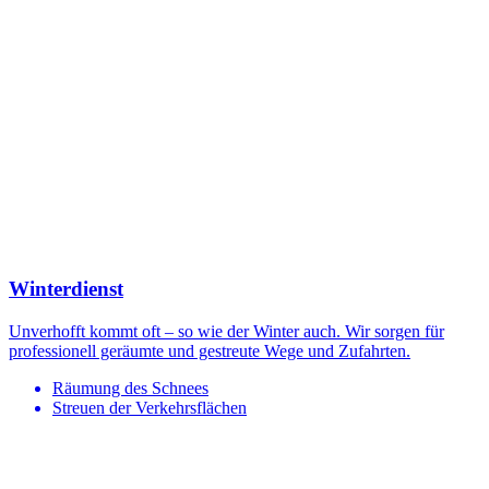
Winterdienst
Unverhofft kommt oft – so wie der Winter auch. Wir sorgen für
professionell geräumte und gestreute Wege und Zufahrten.
Räumung des Schnees
Streuen der Verkehrsflächen