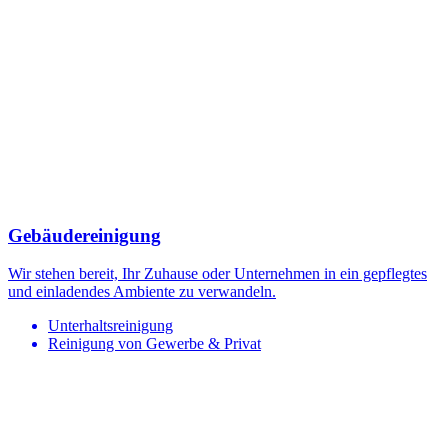
Gebäudereinigung
Wir stehen bereit, Ihr Zuhause oder Unternehmen in ein gepflegtes
und einladendes Ambiente zu verwandeln.
Unterhaltsreinigung
Reinigung von Gewerbe & Privat