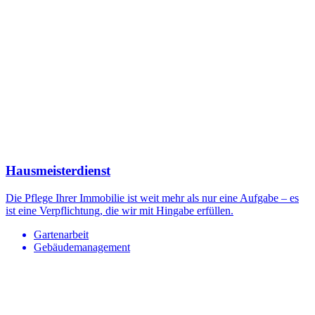
Hausmeisterdienst
Die Pflege Ihrer Immobilie ist weit mehr als nur eine Aufgabe – es
ist eine Verpflichtung, die wir mit Hingabe erfüllen.
Gartenarbeit
Gebäudemanagement