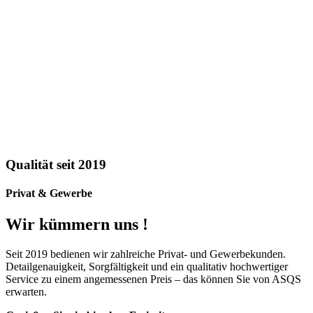
Qualität seit 2019
Privat & Gewerbe
Wir kümmern uns !
Seit 2019 bedienen wir zahlreiche Privat- und Gewerbekunden.
Detailgenauigkeit, Sorgfältigkeit und ein qualitativ hochwertiger
Service zu einem angemessenen Preis – das können Sie von ASQS
erwarten.