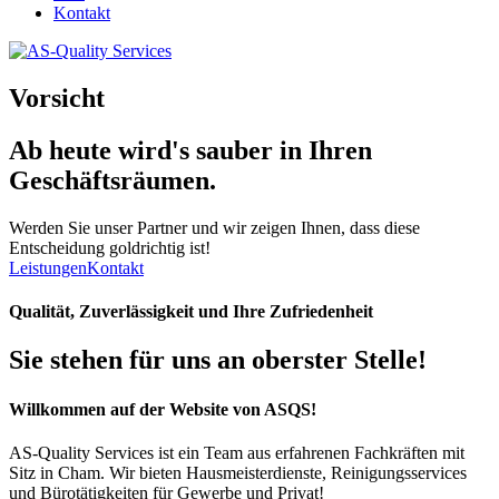
Kontakt
Vorsicht
Ab heute wird's
sauber
in Ihren
Geschäftsräumen.
Werden Sie unser Partner und wir zeigen Ihnen, dass diese
Entscheidung goldrichtig ist!
Leistungen
Kontakt
Qualität, Zuverlässigkeit und Ihre Zufriedenheit
Sie stehen für uns an oberster Stelle!
Willkommen auf der Website von ASQS!
AS-Quality Services ist ein Team aus erfahrenen Fachkräften mit
Sitz in Cham. Wir bieten Hausmeisterdienste, Reinigungsservices
und Bürotätigkeiten für Gewerbe und Privat!