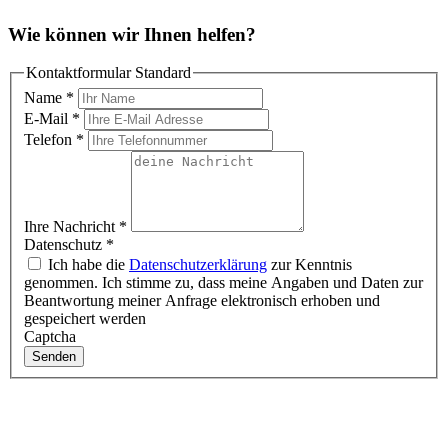
Wie können wir Ihnen helfen?
Kontaktformular Standard
Name
*
E-Mail
*
Telefon
*
Ihre Nachricht
*
Datenschutz
*
Ich habe die
Datenschutzerklärung
zur Kenntnis
genommen. Ich stimme zu, dass meine Angaben und Daten zur
Beantwortung meiner Anfrage elektronisch erhoben und
gespeichert werden
Captcha
Senden