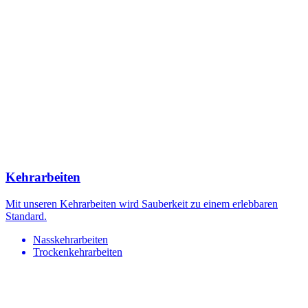
Kehrarbeiten
Mit unseren Kehrarbeiten wird Sauberkeit zu einem erlebbaren
Standard.
Nasskehrarbeiten
Trockenkehrarbeiten