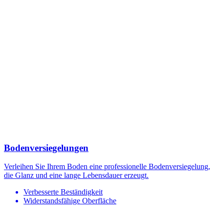
Bodenversiegelungen
Verleihen Sie Ihrem Boden eine professionelle Bodenversiegelung,
die Glanz und eine lange Lebensdauer erzeugt.
Verbesserte Beständigkeit
Widerstandsfähige Oberfläche