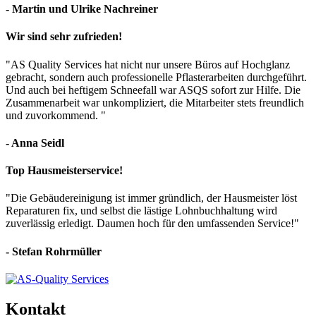
- Martin und Ulrike Nachreiner
Wir sind sehr zufrieden!
"AS Quality Services hat nicht nur unsere Büros auf Hochglanz
gebracht, sondern auch professionelle Pflasterarbeiten durchgeführt.
Und auch bei heftigem Schneefall war ASQS sofort zur Hilfe. Die
Zusammenarbeit war unkompliziert, die Mitarbeiter stets freundlich
und zuvorkommend. "
- Anna Seidl
Top Hausmeisterservice!
"Die Gebäudereinigung ist immer gründlich, der Hausmeister löst
Reparaturen fix, und selbst die lästige Lohnbuchhaltung wird
zuverlässig erledigt. Daumen hoch für den umfassenden Service!"
- Stefan Rohrmüller
Kontakt