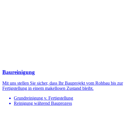
Baureinigung
Mit uns stellen Sie sicher, dass Ihr Bauprojekt vom Rohbau bis zur
Fertigstellung in einem makellosen Zustand bleibt.
Grundreinigung v. Fertigstellung
Reinigung während Bauprozess