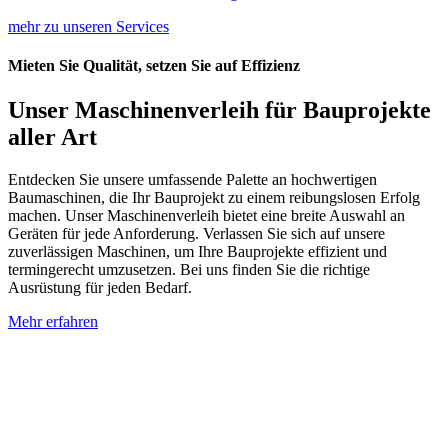
mehr zu unseren Services
Mieten Sie Qualität, setzen Sie auf Effizienz
Unser Maschinenverleih für Bauprojekte
aller Art
Entdecken Sie unsere umfassende Palette an hochwertigen
Baumaschinen, die Ihr Bauprojekt zu einem reibungslosen Erfolg
machen. Unser Maschinenverleih bietet eine breite Auswahl an
Geräten für jede Anforderung. Verlassen Sie sich auf unsere
zuverlässigen Maschinen, um Ihre Bauprojekte effizient und
termingerecht umzusetzen. Bei uns finden Sie die richtige
Ausrüstung für jeden Bedarf.
Mehr erfahren