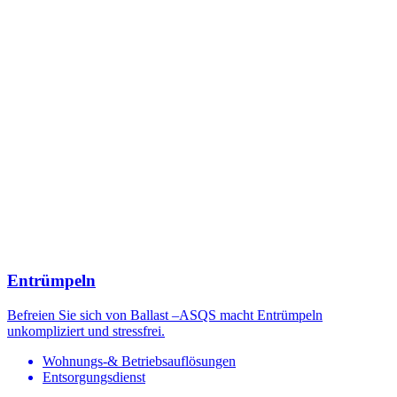
Entrümpeln
Befreien Sie sich von Ballast –ASQS macht Entrümpeln
unkompliziert und stressfrei.
Wohnungs-& Betriebsauflösungen
Entsorgungsdienst