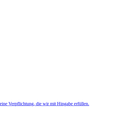
 eine Verpflichtung, die wir mit Hingabe erfüllen.