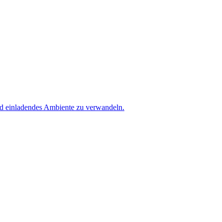
und einladendes Ambiente zu verwandeln.