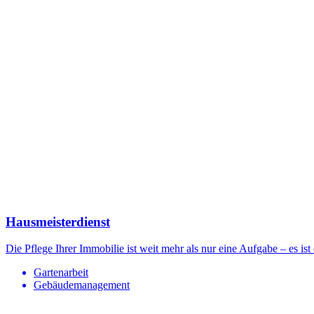
Hausmeisterdienst
Die Pflege Ihrer Immobilie ist weit mehr als nur eine Aufgabe – es ist
Gartenarbeit
Gebäudemanagement