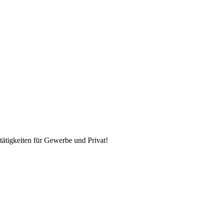
tätigkeiten für Gewerbe und Privat!