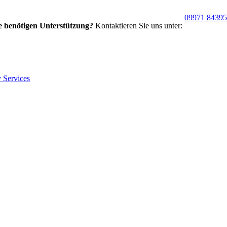
09971 8439
e benötigen Unterstützung?
Kontaktieren Sie uns unter: