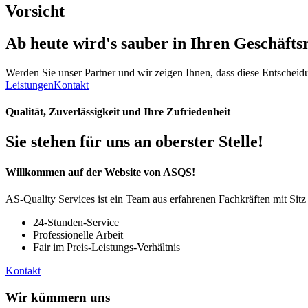
Vorsicht
Ab heute wird's
sauber
in Ihren Geschäfts
Werden Sie unser Partner und wir zeigen Ihnen, dass diese Entscheidun
Leistungen
Kontakt
Qualität, Zuverlässigkeit und Ihre Zufriedenheit
Sie stehen für uns an oberster Stelle!
Willkommen auf der Website von ASQS!
AS-Quality Services ist ein Team aus erfahrenen Fachkräften mit Sit
24-Stunden-Service
Professionelle Arbeit
Fair im Preis-Leistungs-Verhältnis
Kontakt
Wir kümmern uns