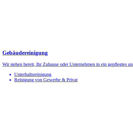
Gebäudereinigung
Wir stehen bereit, Ihr Zuhause oder Unternehmen in ein gepflegtes 
Unterhaltsreinigung
Reinigung von Gewerbe & Privat