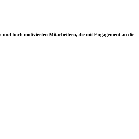
 und hoch motivierten Mitarbeitern, die mit Engagement an die