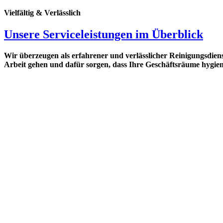
Vielfältig & Verlässlich
Unsere Serviceleistungen im Überblick
Wir überzeugen als erfahrener und verlässlicher Reinigungsdie
Arbeit gehen und dafür sorgen, dass Ihre Geschäftsräume hygieni