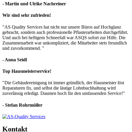
- Martin und Ulrike Nachreiner
Wir sind sehr zufrieden!
"AS Quality Services hat nicht nur unsere Büros auf Hochglanz
gebracht, sondern auch professionelle Pflasterarbeiten durchgeführt.
Und auch bei heftigem Schneefall war ASQS sofort zur Hilfe. Die
Zusammenarbeit war unkompliziert, die Mitarbeiter stets freundlich
und zuvorkommend. "
- Anna Seidl
Top Hausmeisterservice!
"Die Gebäudereinigung ist immer gründlich, der Hausmeister löst
Reparaturen fix, und selbst die lästige Lohnbuchhaltung wird
zuverlässig erledigt. Daumen hoch für den umfassenden Service!"
- Stefan Rohrmüller
Kontakt