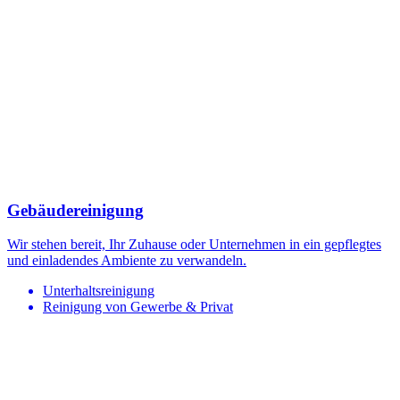
Gebäudereinigung
Wir stehen bereit, Ihr Zuhause oder Unternehmen in ein gepflegtes
und einladendes Ambiente zu verwandeln.
Unterhaltsreinigung
Reinigung von Gewerbe & Privat