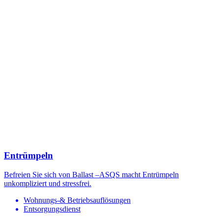
Entrümpeln
Befreien Sie sich von Ballast –ASQS macht Entrümpeln
unkompliziert und stressfrei.
Wohnungs-& Betriebsauflösungen
Entsorgungsdienst