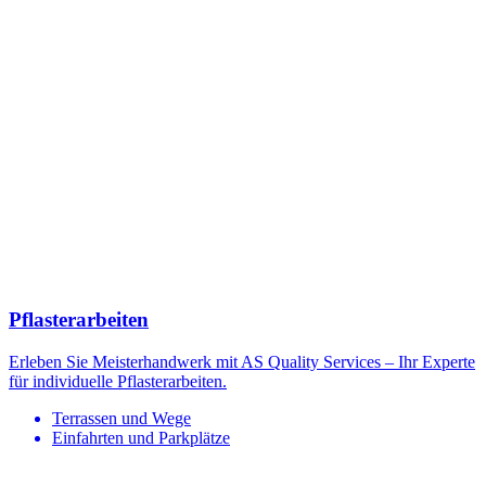
Pflasterarbeiten
Erleben Sie Meisterhandwerk mit AS Quality Services – Ihr Experte
für individuelle Pflasterarbeiten.
Terrassen und Wege
Einfahrten und Parkplätze