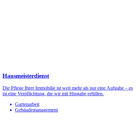
Hausmeisterdienst
Die Pflege Ihrer Immobilie ist weit mehr als nur eine Aufgabe – es
ist eine Verpflichtung, die wir mit Hingabe erfüllen.
Gartenarbeit
Gebäudemanagement