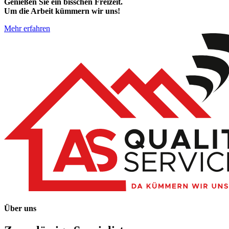
Genießen Sie ein bisschen Freizeit.
Um die Arbeit kümmern wir uns!
Mehr erfahren
Über uns