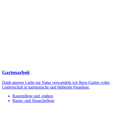
Gartenarbeit
Dank unserer Liebe zur Natur verwandeln wir Ihren Garten voller
Leidenschaft in harmonische und blühende Paradiese.
Rasenpflege und -mähen
Baum- und Strauchpflege