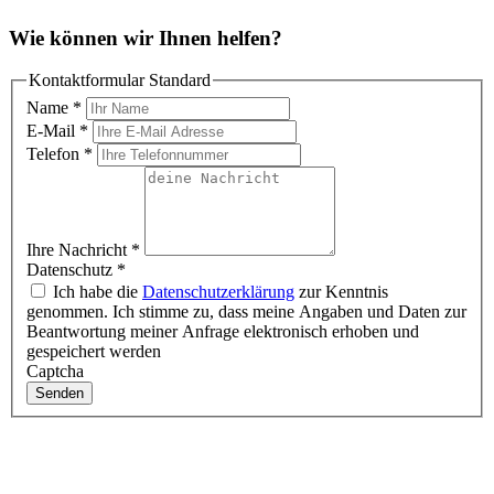
Wie können wir Ihnen helfen?
Kontaktformular Standard
Name
*
E-Mail
*
Telefon
*
Ihre Nachricht
*
Datenschutz
*
Ich habe die
Datenschutzerklärung
zur Kenntnis
genommen. Ich stimme zu, dass meine Angaben und Daten zur
Beantwortung meiner Anfrage elektronisch erhoben und
gespeichert werden
Captcha
Senden