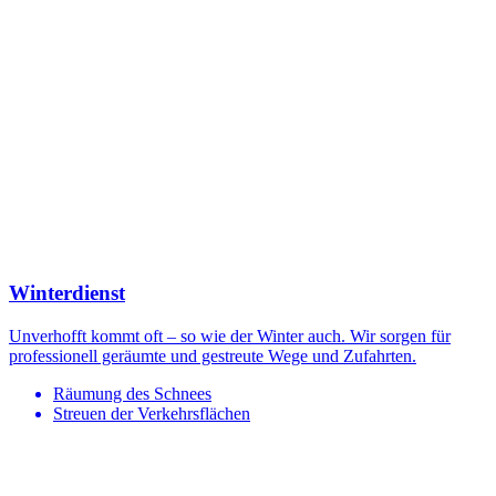
Winterdienst
Unverhofft kommt oft – so wie der Winter auch. Wir sorgen für
professionell geräumte und gestreute Wege und Zufahrten.
Räumung des Schnees
Streuen der Verkehrsflächen