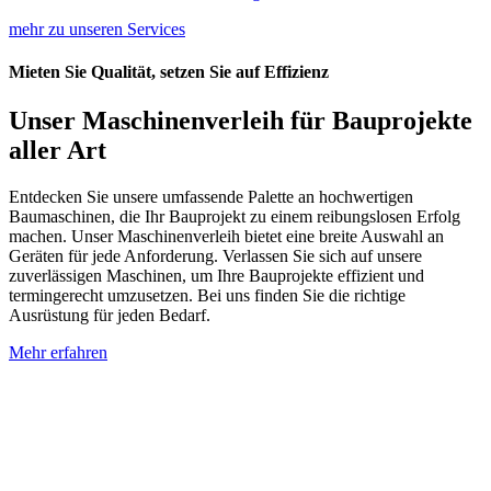
mehr zu unseren Services
Mieten Sie Qualität, setzen Sie auf Effizienz
Unser Maschinenverleih für Bauprojekte
aller Art
Entdecken Sie unsere umfassende Palette an hochwertigen
Baumaschinen, die Ihr Bauprojekt zu einem reibungslosen Erfolg
machen. Unser Maschinenverleih bietet eine breite Auswahl an
Geräten für jede Anforderung. Verlassen Sie sich auf unsere
zuverlässigen Maschinen, um Ihre Bauprojekte effizient und
termingerecht umzusetzen. Bei uns finden Sie die richtige
Ausrüstung für jeden Bedarf.
Mehr erfahren