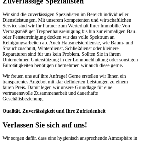
Zuverlässige Spezialisten
Wir sind die zuverlässigen Spezialisten im Bereich individueller
Dienstleistungen. Mit unserem kompetenten und wirtschaftlichen
Service sind wir Ihr Partner zum Werterhalt Ihrer Immobilie.Von
Vertragsmäßiger Treppenhausreinigung bis hin zur einmaligen Bau-
oder Fensterreinigung decken wir das volle Spektrum an
Reinigungsarbeiten ab. Auch Hausmeisterdienste, wie Baum- und
Strauchzuschnitt, Winterdienst, Schließdienst oder kleinere
Reparaturen sind für uns kein Problem. Sollten Sie in ihrem
Unternehmen Unterstützung in der Lohnbuchhaltung oder sonstigen
Bürotätigkeiten benötigen übernehmen wir auch diese gerne.
Wir freuen uns auf ihre Anfrage! Gerne erstellen wir Ihnen ein
transparentes Angebot mit klar definierten Leistungen zu einem
fairen Preis. Damit legen wir unsere Grundlage für eine
vertrauensvolle Zusammenarbeit und dauerhafte
Geschäftsbeziehung.
Qualität, Zuverlässigkeit und Ihre Zufriedenheit
Verlassen Sie sich auf uns!
Wir sorgen dafür, dass eine hygienisch ansprechende Atmosphäre in