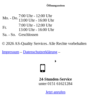
Öffnungszeiten
7:00 Uhr - 12:00 Uhr
Mo. - Do.
13:00 Uhr - 16:00 Uhr
7:00 Uhr - 12:00 Uhr
Fr.
13:00 Uhr - 16:00 Uhr
Sa. - So.
Geschlossen
© 2026 AS-Quality Services. Alle Rechte vorbehalten
Impressum
–
Datenschutzerklärung
–
24-Stunden-Service
unter 0151 61621284
Jetzt anrufen