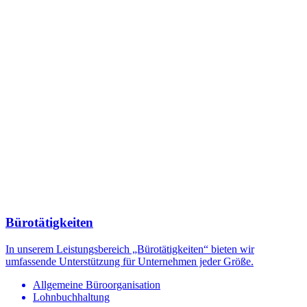
Bürotätigkeiten
In unserem Leistungsbereich „Bürotätigkeiten“ bieten wir
umfassende Unterstützung für Unternehmen jeder Größe.
Allgemeine Büroorganisation
Lohnbuchhaltung