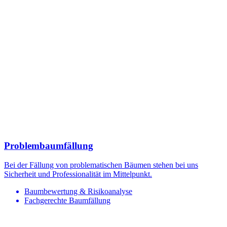
Problembaumfällung
Bei der Fällung von problematischen Bäumen stehen bei uns
Sicherheit und Professionalität im Mittelpunkt.
Baumbewertung & Risikoanalyse
Fachgerechte Baumfällung