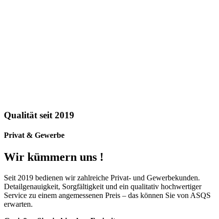
Qualität seit 2019
Privat & Gewerbe
Wir kümmern uns !
Seit 2019 bedienen wir zahlreiche Privat- und Gewerbekunden.
Detailgenauigkeit, Sorgfältigkeit und ein qualitativ hochwertiger
Service zu einem angemessenen Preis – das können Sie von ASQS
erwarten.