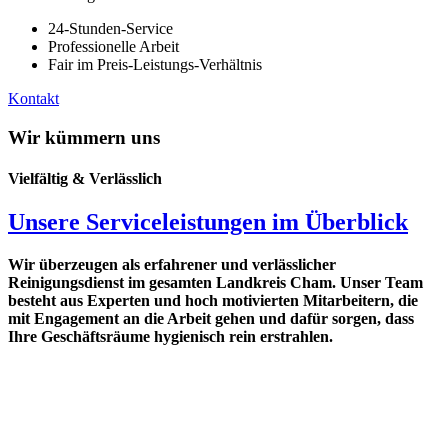
24-Stunden-Service
Professionelle Arbeit
Fair im Preis-Leistungs-Verhältnis
Kontakt
Wir kümmern uns
Vielfältig & Verlässlich
Unsere Serviceleistungen im Überblick
Wir überzeugen als erfahrener und verlässlicher
Reinigungsdienst im gesamten Landkreis Cham. Unser Team
besteht aus Experten und hoch motivierten Mitarbeitern, die
mit Engagement an die Arbeit gehen und dafür sorgen, dass
Ihre Geschäftsräume hygienisch rein erstrahlen.