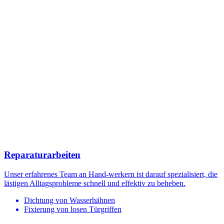
Reparaturarbeiten
Unser erfahrenes Team an Hand-werkern ist darauf spezialisiert, die
lästigen Alltagsprobleme schnell und effektiv zu beheben.
Dichtung von Wasserhähnen
Fixierung von losen Türgriffen