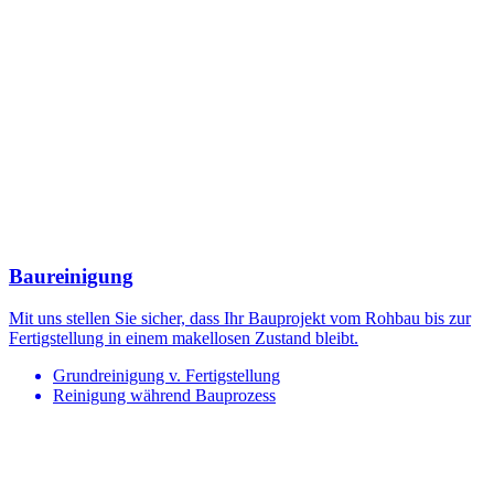
Baureinigung
Mit uns stellen Sie sicher, dass Ihr Bauprojekt vom Rohbau bis zur
Fertigstellung in einem makellosen Zustand bleibt.
Grundreinigung v. Fertigstellung
Reinigung während Bauprozess