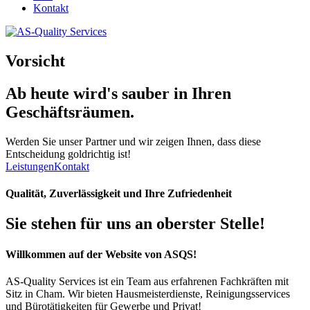
Kontakt
Vorsicht
Ab heute wird's
sauber
in Ihren
Geschäftsräumen.
Werden Sie unser Partner und wir zeigen Ihnen, dass diese
Entscheidung goldrichtig ist!
Leistungen
Kontakt
Qualität, Zuverlässigkeit und Ihre Zufriedenheit
Sie stehen für uns an oberster Stelle!
Willkommen auf der Website von ASQS!
AS-Quality Services ist ein Team aus erfahrenen Fachkräften mit
Sitz in Cham. Wir bieten Hausmeisterdienste, Reinigungsservices
und Bürotätigkeiten für Gewerbe und Privat!