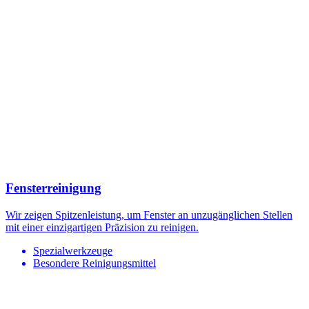
Fensterreinigung
Wir zeigen Spitzenleistung, um Fenster an unzugänglichen Stellen
mit einer einzigartigen Präzision zu reinigen.
Spezialwerkzeuge
Besondere Reinigungsmittel