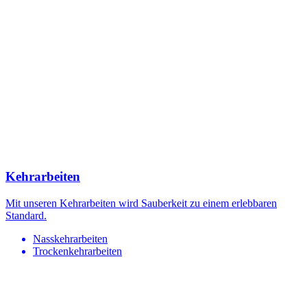
Kehrarbeiten
Mit unseren Kehrarbeiten wird Sauberkeit zu einem erlebbaren
Standard.
Nasskehrarbeiten
Trockenkehrarbeiten