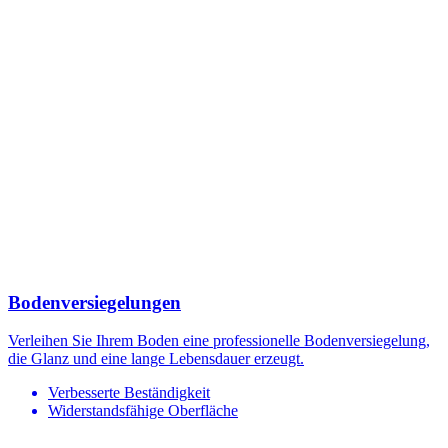
Bodenversiegelungen
Verleihen Sie Ihrem Boden eine professionelle Bodenversiegelung,
die Glanz und eine lange Lebensdauer erzeugt.
Verbesserte Beständigkeit
Widerstandsfähige Oberfläche