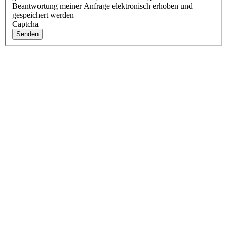
Beantwortung meiner Anfrage elektronisch erhoben und
gespeichert werden
Captcha
Senden