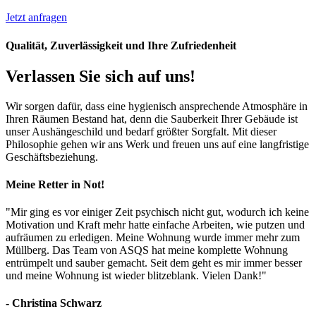
Jetzt anfragen
Qualität, Zuverlässigkeit und Ihre Zufriedenheit
Verlassen Sie sich auf uns!
Wir sorgen dafür, dass eine hygienisch ansprechende Atmosphäre in
Ihren Räumen Bestand hat, denn die Sauberkeit Ihrer Gebäude ist
unser Aushängeschild und bedarf größter Sorgfalt. Mit dieser
Philosophie gehen wir ans Werk und freuen uns auf eine langfristige
Geschäftsbeziehung.
Meine Retter in Not!
"Mir ging es vor einiger Zeit psychisch nicht gut, wodurch ich keine
Motivation und Kraft mehr hatte einfache Arbeiten, wie putzen und
aufräumen zu erledigen. Meine Wohnung wurde immer mehr zum
Müllberg. Das Team von ASQS hat meine komplette Wohnung
entrümpelt und sauber gemacht. Seit dem geht es mir immer besser
und meine Wohnung ist wieder blitzeblank. Vielen Dank!"
- Christina Schwarz