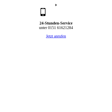
24-Stunden-Service
unter 0151 61621284
Jetzt anrufen