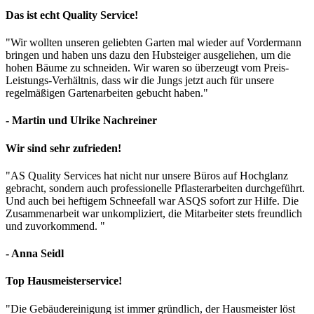
Das ist echt Quality Service!
"Wir wollten unseren geliebten Garten mal wieder auf Vordermann
bringen und haben uns dazu den Hubsteiger ausgeliehen, um die
hohen Bäume zu schneiden. Wir waren so überzeugt vom Preis-
Leistungs-Verhältnis, dass wir die Jungs jetzt auch für unsere
regelmäßigen Gartenarbeiten gebucht haben."
- Martin und Ulrike Nachreiner
Wir sind sehr zufrieden!
"AS Quality Services hat nicht nur unsere Büros auf Hochglanz
gebracht, sondern auch professionelle Pflasterarbeiten durchgeführt.
Und auch bei heftigem Schneefall war ASQS sofort zur Hilfe. Die
Zusammenarbeit war unkompliziert, die Mitarbeiter stets freundlich
und zuvorkommend. "
- Anna Seidl
Top Hausmeisterservice!
"Die Gebäudereinigung ist immer gründlich, der Hausmeister löst