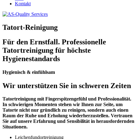
Kontakt
Tatort-Reinigung
Für den Ernstfall.
Professionelle
Tatortreinigung für höchste
Hygienestandards
Hygienisch & einfühlsam
Wir unterstützen Sie in schweren Zeiten
Tatortreinigung mit Fingerspitzengefühl und Professionalität.
In schwierigen Momenten stehen wir Ihnen zur Seite, um
Tatorte nicht nur gründlich zu reinigen, sondern auch einen
Raum der Ruhe und Erholung wiederherzustellen. Vertrauen
Sie auf unsere Erfahrung und Sensibilität in herausfordernden
Situationen.
Leichenfundortreinigung