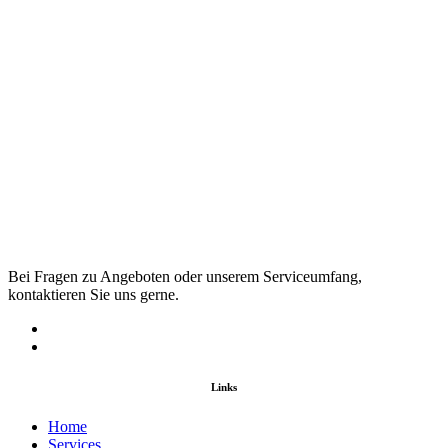
Bei Fragen zu Angeboten oder unserem Serviceumfang,
kontaktieren Sie uns gerne.
Links
Home
Services