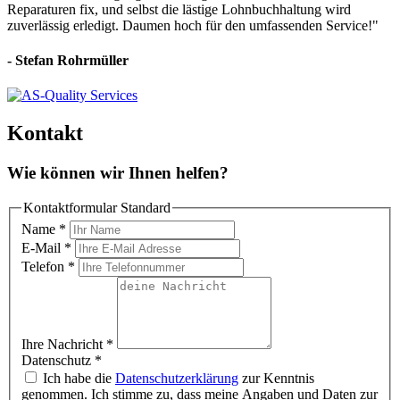
Reparaturen fix, und selbst die lästige Lohnbuchhaltung wird
zuverlässig erledigt. Daumen hoch für den umfassenden Service!"
- Stefan Rohrmüller
Kontakt
Wie können wir Ihnen helfen?
Kontaktformular Standard
Name
*
E-Mail
*
Telefon
*
Ihre Nachricht
*
Datenschutz
*
Ich habe die
Datenschutzerklärung
zur Kenntnis
genommen. Ich stimme zu, dass meine Angaben und Daten zur