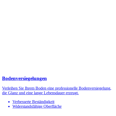
Bodenversiegelungen
Verleihen Sie Ihrem Boden eine professionelle Bodenversiegelung,
die Glanz und eine lange Lebensdauer erzeugt.
Verbesserte Beständigkeit
Widerstandsfähige Oberfläche