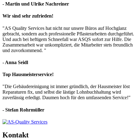
- Martin und Ulrike Nachreiner
Wir sind sehr zufrieden!
"AS Quality Services hat nicht nur unsere Büros auf Hochglanz
gebracht, sondern auch professionelle Pflasterarbeiten durchgeführt.
Und auch bei heftigem Schneefall war ASQS sofort zur Hilfe. Die
Zusammenarbeit war unkompliziert, die Mitarbeiter stets freundlich
und zuvorkommend. "
- Anna Seidl
Top Hausmeisterservice!
"Die Gebäudereinigung ist immer gründlich, der Hausmeister löst
Reparaturen fix, und selbst die lästige Lohnbuchhaltung wird
zuverlässig erledigt. Daumen hoch für den umfassenden Service!"
- Stefan Rohrmüller
Kontakt