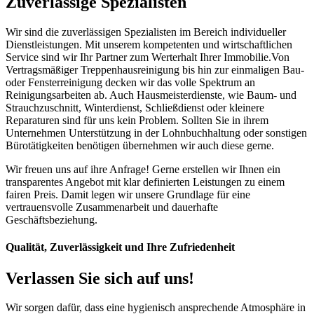
Zuverlässige Spezialisten
Wir sind die zuverlässigen Spezialisten im Bereich individueller
Dienstleistungen. Mit unserem kompetenten und wirtschaftlichen
Service sind wir Ihr Partner zum Werterhalt Ihrer Immobilie.Von
Vertragsmäßiger Treppenhausreinigung bis hin zur einmaligen Bau-
oder Fensterreinigung decken wir das volle Spektrum an
Reinigungsarbeiten ab. Auch Hausmeisterdienste, wie Baum- und
Strauchzuschnitt, Winterdienst, Schließdienst oder kleinere
Reparaturen sind für uns kein Problem. Sollten Sie in ihrem
Unternehmen Unterstützung in der Lohnbuchhaltung oder sonstigen
Bürotätigkeiten benötigen übernehmen wir auch diese gerne.
Wir freuen uns auf ihre Anfrage! Gerne erstellen wir Ihnen ein
transparentes Angebot mit klar definierten Leistungen zu einem
fairen Preis. Damit legen wir unsere Grundlage für eine
vertrauensvolle Zusammenarbeit und dauerhafte
Geschäftsbeziehung.
Qualität, Zuverlässigkeit und Ihre Zufriedenheit
Verlassen Sie sich auf uns!
Wir sorgen dafür, dass eine hygienisch ansprechende Atmosphäre in