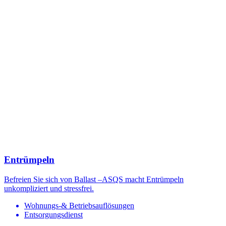
Entrümpeln
Befreien Sie sich von Ballast –ASQS macht Entrümpeln
unkompliziert und stressfrei.
Wohnungs-& Betriebsauflösungen
Entsorgungsdienst