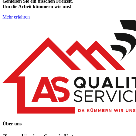
Genießen Sie ein bisschen Freizeit.
Um die Arbeit kümmern wir uns!
Mehr erfahren
Über uns