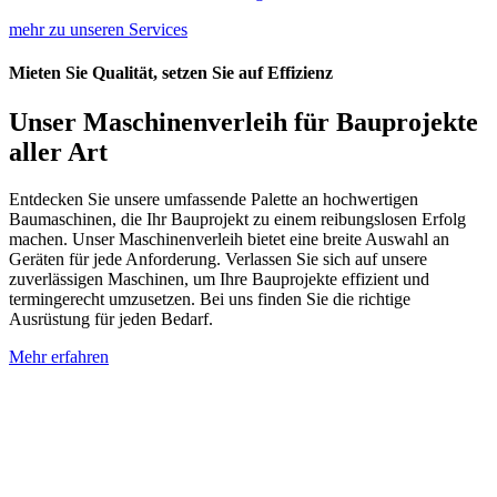
mehr zu unseren Services
Mieten Sie Qualität, setzen Sie auf Effizienz
Unser Maschinenverleih für Bauprojekte
aller Art
Entdecken Sie unsere umfassende Palette an hochwertigen
Baumaschinen, die Ihr Bauprojekt zu einem reibungslosen Erfolg
machen. Unser Maschinenverleih bietet eine breite Auswahl an
Geräten für jede Anforderung. Verlassen Sie sich auf unsere
zuverlässigen Maschinen, um Ihre Bauprojekte effizient und
termingerecht umzusetzen. Bei uns finden Sie die richtige
Ausrüstung für jeden Bedarf.
Mehr erfahren