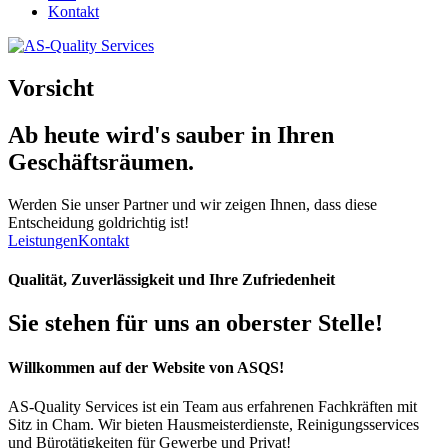
Kontakt
Vorsicht
Ab heute wird's
sauber
in Ihren
Geschäftsräumen.
Werden Sie unser Partner und wir zeigen Ihnen, dass diese
Entscheidung goldrichtig ist!
Leistungen
Kontakt
Qualität, Zuverlässigkeit und Ihre Zufriedenheit
Sie stehen für uns an oberster Stelle!
Willkommen auf der Website von ASQS!
AS-Quality Services ist ein Team aus erfahrenen Fachkräften mit
Sitz in Cham. Wir bieten Hausmeisterdienste, Reinigungsservices
und Bürotätigkeiten für Gewerbe und Privat!