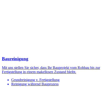
Baureinigung
Mit uns stellen Sie sicher, dass Ihr Bauprojekt vom Rohbau bis zur
Fertigstellung in einem makellosen Zustand bleibt.
Grundreinigung v. Fertigstellung
Reinigung während Bauprozess