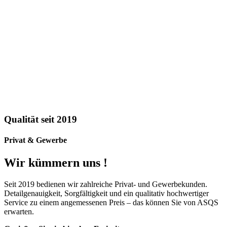
Qualität seit 2019
Privat & Gewerbe
Wir kümmern uns !
Seit 2019 bedienen wir zahlreiche Privat- und Gewerbekunden.
Detailgenauigkeit, Sorgfältigkeit und ein qualitativ hochwertiger
Service zu einem angemessenen Preis – das können Sie von ASQS
erwarten.