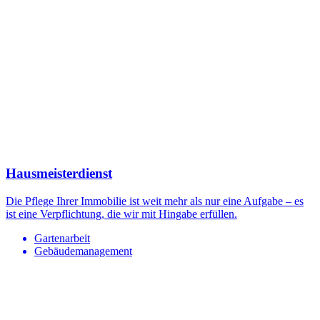
Hausmeisterdienst
Die Pflege Ihrer Immobilie ist weit mehr als nur eine Aufgabe – es
ist eine Verpflichtung, die wir mit Hingabe erfüllen.
Gartenarbeit
Gebäudemanagement