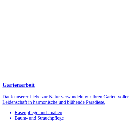
Gartenarbeit
Dank unserer Liebe zur Natur verwandeln wir Ihren Garten voller
Leidenschaft in harmonische und blühende Paradiese.
Rasenpflege und -mähen
Baum- und Strauchpflege