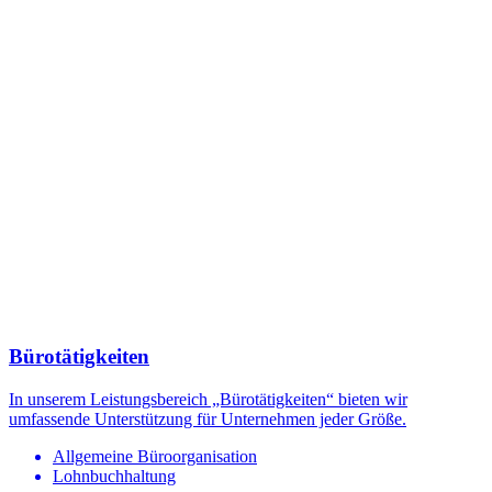
Bürotätigkeiten
In unserem Leistungsbereich „Bürotätigkeiten“ bieten wir
umfassende Unterstützung für Unternehmen jeder Größe.
Allgemeine Büroorganisation
Lohnbuchhaltung