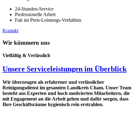
24-Stunden-Service
Professionelle Arbeit
Fair im Preis-Leistungs-Verhältnis
Kontakt
Wir kümmern uns
Vielfältig & Verlässlich
Unsere Serviceleistungen im Überblick
Wir überzeugen als erfahrener und verlässlicher
Reinigungsdienst im gesamten Landkreis Cham. Unser Team
besteht aus Experten und hoch motivierten Mitarbeitern, die
mit Engagement an die Arbeit gehen und dafür sorgen, dass
Ihre Geschäftsräume hygienisch rein erstrahlen.