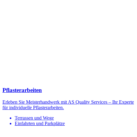
Pflasterarbeiten
Erleben Sie Meisterhandwerk mit AS Quality Services – Ihr Experte
für individuelle Pflasterarbeiten.
Terrassen und Wege
Einfahrten und Parkplätze