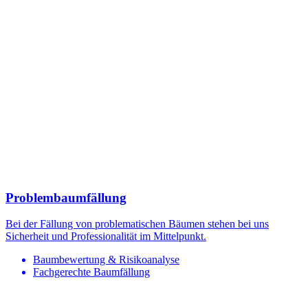
Problembaumfällung
Bei der Fällung von problematischen Bäumen stehen bei uns
Sicherheit und Professionalität im Mittelpunkt.
Baumbewertung & Risikoanalyse
Fachgerechte Baumfällung