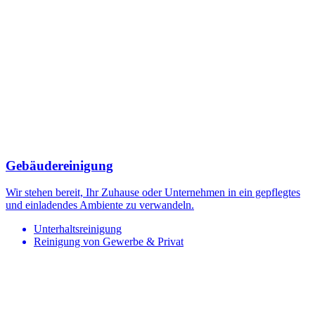
Gebäudereinigung
Wir stehen bereit, Ihr Zuhause oder Unternehmen in ein gepflegtes
und einladendes Ambiente zu verwandeln.
Unterhaltsreinigung
Reinigung von Gewerbe & Privat