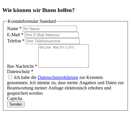
Wie können wir Ihnen helfen?
Kontaktformular Standard
Name
*
E-Mail
*
Telefon
*
Ihre Nachricht
*
Datenschutz
*
Ich habe die
Datenschutzerklärung
zur Kenntnis
genommen. Ich stimme zu, dass meine Angaben und Daten zur
Beantwortung meiner Anfrage elektronisch erhoben und
gespeichert werden
Captcha
Senden