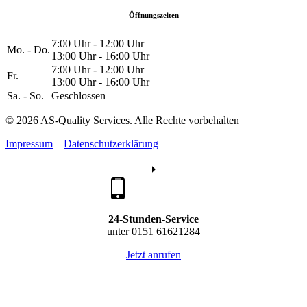
Öffnungszeiten
7:00 Uhr - 12:00 Uhr
Mo. - Do.
13:00 Uhr - 16:00 Uhr
7:00 Uhr - 12:00 Uhr
Fr.
13:00 Uhr - 16:00 Uhr
Sa. - So.
Geschlossen
© 2026 AS-Quality Services. Alle Rechte vorbehalten
Impressum
–
Datenschutzerklärung
–
24-Stunden-Service
unter 0151 61621284
Jetzt anrufen