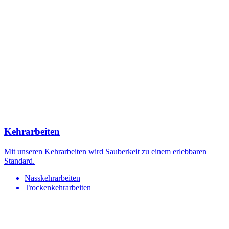
Kehrarbeiten
Mit unseren Kehrarbeiten wird Sauberkeit zu einem erlebbaren
Standard.
Nasskehrarbeiten
Trockenkehrarbeiten