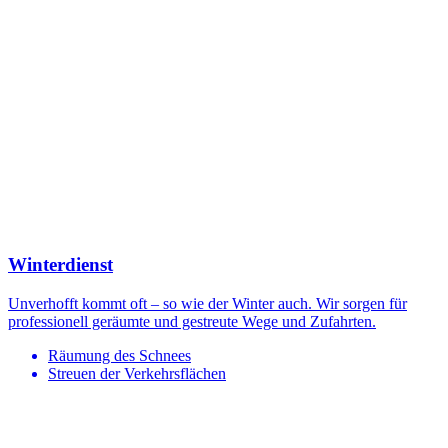
Winterdienst
Unverhofft kommt oft – so wie der Winter auch. Wir sorgen für
professionell geräumte und gestreute Wege und Zufahrten.
Räumung des Schnees
Streuen der Verkehrsflächen