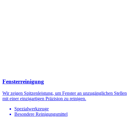
Fensterreinigung
Wir zeigen Spitzenleistung, um Fenster an unzugänglichen Stellen
mit einer einzigartigen Präzision zu reinigen.
Spezialwerkzeuge
Besondere Reinigungsmittel