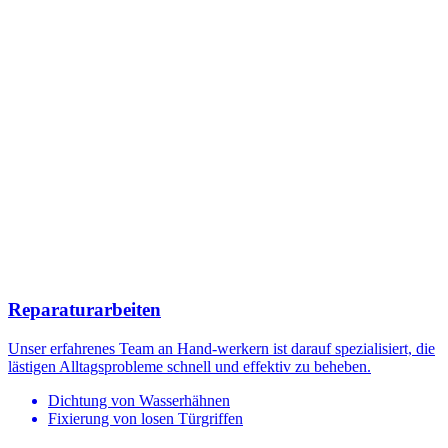
Reparaturarbeiten
Unser erfahrenes Team an Hand-werkern ist darauf spezialisiert, die
lästigen Alltagsprobleme schnell und effektiv zu beheben.
Dichtung von Wasserhähnen
Fixierung von losen Türgriffen