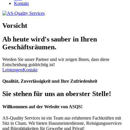
Kontakt
Vorsicht
Ab heute wird's
sauber
in Ihren
Geschäftsräumen.
Werden Sie unser Partner und wir zeigen Ihnen, dass diese
Entscheidung goldrichtig ist!
Leistungen
Kontakt
Qualität, Zuverlässigkeit und Ihre Zufriedenheit
Sie stehen für uns an oberster Stelle!
Willkommen auf der Website von ASQS!
AS-Quality Services ist ein Team aus erfahrenen Fachkräften mit
Sitz in Cham. Wir bieten Hausmeisterdienste, Reinigungsservices
und Bürotätigkeiten für Gewerbe und Privat!