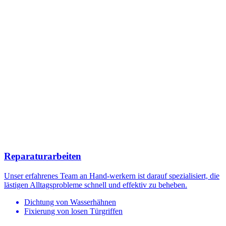
Reparaturarbeiten
Unser erfahrenes Team an Hand-werkern ist darauf spezialisiert, die
lästigen Alltagsprobleme schnell und effektiv zu beheben.
Dichtung von Wasserhähnen
Fixierung von losen Türgriffen