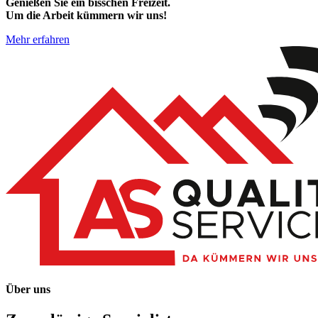
Genießen Sie ein bisschen Freizeit.
Um die Arbeit kümmern wir uns!
Mehr erfahren
Über uns