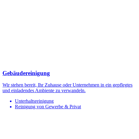
Gebäudereinigung
Wir stehen bereit, Ihr Zuhause oder Unternehmen in ein gepflegtes
und einladendes Ambiente zu verwandeln.
Unterhaltsreinigung
Reinigung von Gewerbe & Privat