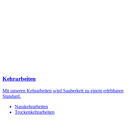
Kehrarbeiten
Mit unseren Kehrarbeiten wird Sauberkeit zu einem erlebbaren
Standard.
Nasskehrarbeiten
Trockenkehrarbeiten