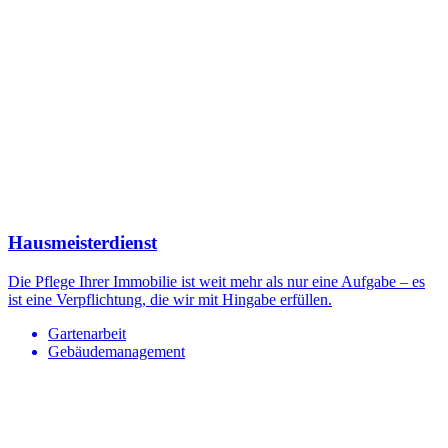
Hausmeisterdienst
Die Pflege Ihrer Immobilie ist weit mehr als nur eine Aufgabe – es
ist eine Verpflichtung, die wir mit Hingabe erfüllen.
Gartenarbeit
Gebäudemanagement