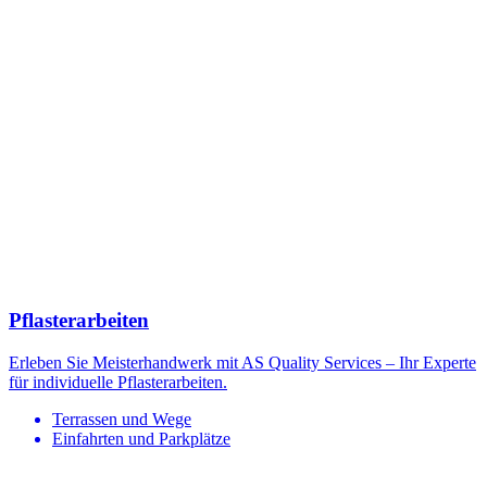
Pflasterarbeiten
Erleben Sie Meisterhandwerk mit AS Quality Services – Ihr Experte
für individuelle Pflasterarbeiten.
Terrassen und Wege
Einfahrten und Parkplätze