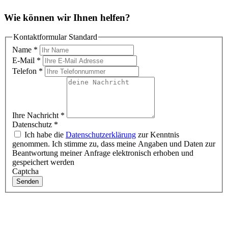
Wie können wir Ihnen helfen?
Kontaktformular Standard
Name
*
E-Mail
*
Telefon
*
Ihre Nachricht
*
Datenschutz
*
Ich habe die
Datenschutzerklärung
zur Kenntnis
genommen. Ich stimme zu, dass meine Angaben und Daten zur
Beantwortung meiner Anfrage elektronisch erhoben und
gespeichert werden
Captcha
Senden