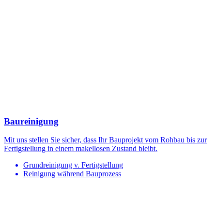
Baureinigung
Mit uns stellen Sie sicher, dass Ihr Bauprojekt vom Rohbau bis zur
Fertigstellung in einem makellosen Zustand bleibt.
Grundreinigung v. Fertigstellung
Reinigung während Bauprozess