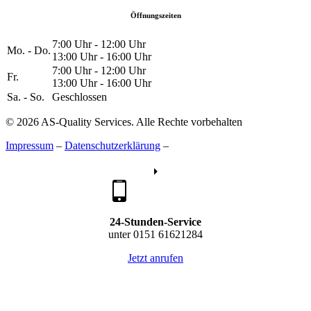
Öffnungszeiten
7:00 Uhr - 12:00 Uhr
Mo. - Do.
13:00 Uhr - 16:00 Uhr
7:00 Uhr - 12:00 Uhr
Fr.
13:00 Uhr - 16:00 Uhr
Sa. - So.
Geschlossen
© 2026 AS-Quality Services. Alle Rechte vorbehalten
Impressum
–
Datenschutzerklärung
–
24-Stunden-Service
unter 0151 61621284
Jetzt anrufen