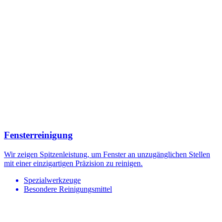
Fensterreinigung
Wir zeigen Spitzenleistung, um Fenster an unzugänglichen Stellen
mit einer einzigartigen Präzision zu reinigen.
Spezialwerkzeuge
Besondere Reinigungsmittel