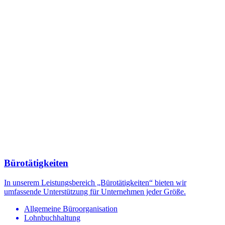
Bürotätigkeiten
In unserem Leistungsbereich „Bürotätigkeiten“ bieten wir
umfassende Unterstützung für Unternehmen jeder Größe.
Allgemeine Büroorganisation
Lohnbuchhaltung