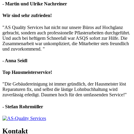
- Martin und Ulrike Nachreiner
Wir sind sehr zufrieden!
"AS Quality Services hat nicht nur unsere Büros auf Hochglanz
gebracht, sondern auch professionelle Pflasterarbeiten durchgeführt.
Und auch bei heftigem Schneefall war ASQS sofort zur Hilfe. Die
Zusammenarbeit war unkompliziert, die Mitarbeiter stets freundlich
und zuvorkommend. "
- Anna Seidl
Top Hausmeisterservice!
"Die Gebäudereinigung ist immer gründlich, der Hausmeister löst
Reparaturen fix, und selbst die lästige Lohnbuchhaltung wird
zuverlässig erledigt. Daumen hoch für den umfassenden Service!"
- Stefan Rohrmüller
Kontakt