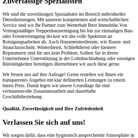
Zuverlässige Spezialisten
Wir sind die zuverlässigen Spezialisten im Bereich individueller
Dienstleistungen. Mit unserem kompetenten und wirtschaftlichen
Service sind wir Ihr Partner zum Werterhalt Ihrer Immobilie.Von
Vertragsmäßiger Treppenhausreinigung bis hin zur einmaligen Bau-
oder Fensterreinigung decken wir das volle Spektrum an
Reinigungsarbeiten ab. Auch Hausmeisterdienste, wie Baum- und
Strauchzuschnitt, Winterdienst, Schließdienst oder kleinere
Reparaturen sind für uns kein Problem. Sollten Sie in ihrem
Unternehmen Unterstützung in der Lohnbuchhaltung oder sonstigen
Bürotätigkeiten benötigen übernehmen wir auch diese gerne.
Wir freuen uns auf ihre Anfrage! Gerne erstellen wir Ihnen ein
transparentes Angebot mit klar definierten Leistungen zu einem
fairen Preis. Damit legen wir unsere Grundlage für eine
vertrauensvolle Zusammenarbeit und dauerhafte
Geschäftsbeziehung.
Qualität, Zuverlässigkeit und Ihre Zufriedenheit
Verlassen Sie sich auf uns!
Wir sorgen dafür, dass eine hygienisch ansprechende Atmosphäre in