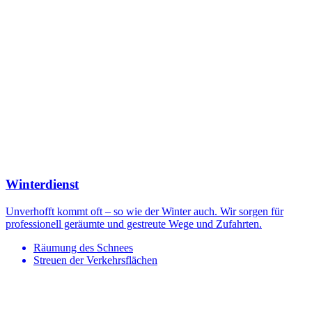
Winterdienst
Unverhofft kommt oft – so wie der Winter auch. Wir sorgen für
professionell geräumte und gestreute Wege und Zufahrten.
Räumung des Schnees
Streuen der Verkehrsflächen