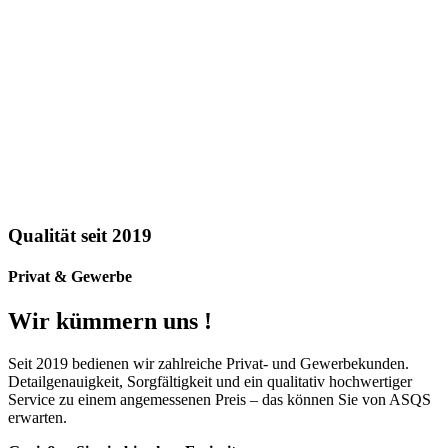
Qualität seit 2019
Privat & Gewerbe
Wir kümmern uns !
Seit 2019 bedienen wir zahlreiche Privat- und Gewerbekunden.
Detailgenauigkeit, Sorgfältigkeit und ein qualitativ hochwertiger
Service zu einem angemessenen Preis – das können Sie von ASQS
erwarten.