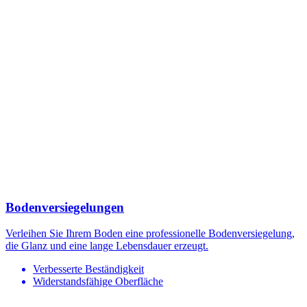
Bodenversiegelungen
Verleihen Sie Ihrem Boden eine professionelle Bodenversiegelung,
die Glanz und eine lange Lebensdauer erzeugt.
Verbesserte Beständigkeit
Widerstandsfähige Oberfläche