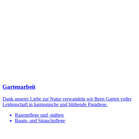
Gartenarbeit
Dank unserer Liebe zur Natur verwandeln wir Ihren Garten voller
Leidenschaft in harmonische und blühende Paradiese.
Rasenpflege und -mähen
Baum- und Strauchpflege