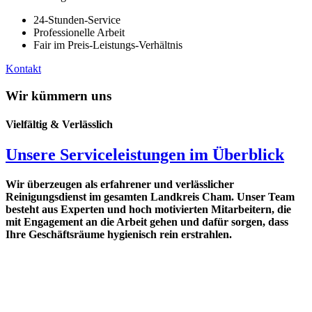
24-Stunden-Service
Professionelle Arbeit
Fair im Preis-Leistungs-Verhältnis
Kontakt
Wir kümmern uns
Vielfältig & Verlässlich
Unsere Serviceleistungen im Überblick
Wir überzeugen als erfahrener und verlässlicher
Reinigungsdienst im gesamten Landkreis Cham. Unser Team
besteht aus Experten und hoch motivierten Mitarbeitern, die
mit Engagement an die Arbeit gehen und dafür sorgen, dass
Ihre Geschäftsräume hygienisch rein erstrahlen.