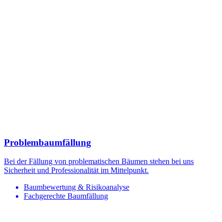
Problembaumfällung
Bei der Fällung von problematischen Bäumen stehen bei uns
Sicherheit und Professionalität im Mittelpunkt.
Baumbewertung & Risikoanalyse
Fachgerechte Baumfällung