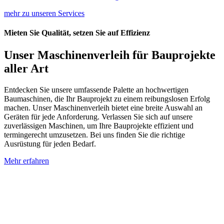
mehr zu unseren Services
Mieten Sie Qualität, setzen Sie auf Effizienz
Unser Maschinenverleih für Bauprojekte
aller Art
Entdecken Sie unsere umfassende Palette an hochwertigen
Baumaschinen, die Ihr Bauprojekt zu einem reibungslosen Erfolg
machen. Unser Maschinenverleih bietet eine breite Auswahl an
Geräten für jede Anforderung. Verlassen Sie sich auf unsere
zuverlässigen Maschinen, um Ihre Bauprojekte effizient und
termingerecht umzusetzen. Bei uns finden Sie die richtige
Ausrüstung für jeden Bedarf.
Mehr erfahren