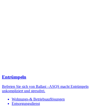
Entrümpeln
Befreien Sie sich von Ballast –ASQS macht Entrümpeln
unkompliziert und stressfrei.
Wohnungs-& Betriebsauflösungen
Entsorgungsdienst