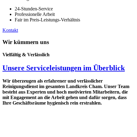
24-Stunden-Service
Professionelle Arbeit
Fair im Preis-Leistungs-Verhältnis
Kontakt
Wir kümmern uns
Vielfältig & Verlässlich
Unsere Serviceleistungen im Überblick
Wir überzeugen als erfahrener und verlässlicher
Reinigungsdienst im gesamten Landkreis Cham. Unser Team
besteht aus Experten und hoch motivierten Mitarbeitern, die
mit Engagement an die Arbeit gehen und dafür sorgen, dass
Ihre Geschäftsräume hygienisch rein erstrahlen.