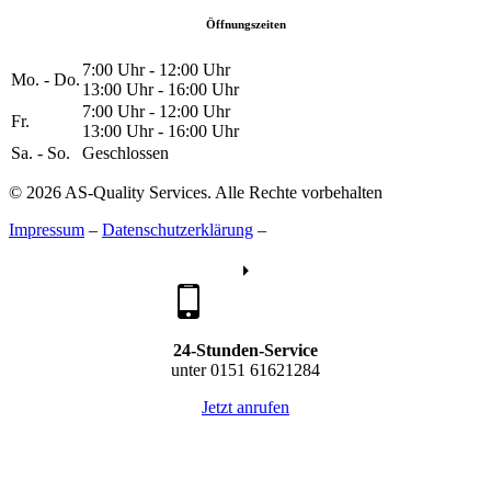
Öffnungszeiten
7:00 Uhr - 12:00 Uhr
Mo. - Do.
13:00 Uhr - 16:00 Uhr
7:00 Uhr - 12:00 Uhr
Fr.
13:00 Uhr - 16:00 Uhr
Sa. - So.
Geschlossen
© 2026 AS-Quality Services. Alle Rechte vorbehalten
Impressum
–
Datenschutzerklärung
–
24-Stunden-Service
unter 0151 61621284
Jetzt anrufen