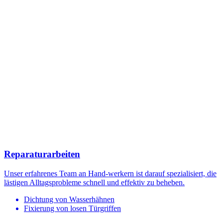
Reparaturarbeiten
Unser erfahrenes Team an Hand-werkern ist darauf spezialisiert, die
lästigen Alltagsprobleme schnell und effektiv zu beheben.
Dichtung von Wasserhähnen
Fixierung von losen Türgriffen