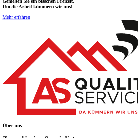
Genießen Sie ein bisschen Freizeit.
Um die Arbeit kümmern wir uns!
Mehr erfahren
Über uns