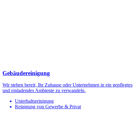
Gebäudereinigung
Wir stehen bereit, Ihr Zuhause oder Unternehmen in ein gepflegtes
und einladendes Ambiente zu verwandeln.
Unterhaltsreinigung
Reinigung von Gewerbe & Privat