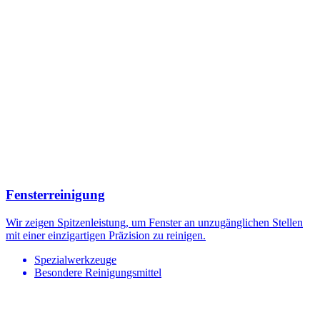
Fensterreinigung
Wir zeigen Spitzenleistung, um Fenster an unzugänglichen Stellen
mit einer einzigartigen Präzision zu reinigen.
Spezialwerkzeuge
Besondere Reinigungsmittel