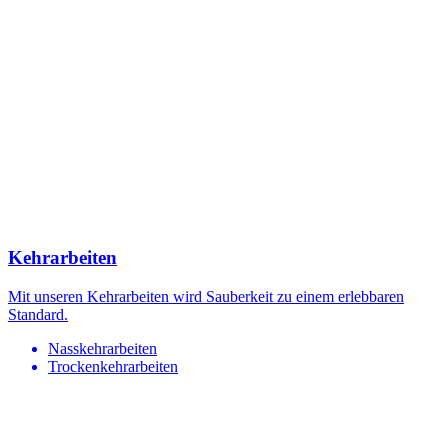
Kehrarbeiten
Mit unseren Kehrarbeiten wird Sauberkeit zu einem erlebbaren
Standard.
Nasskehrarbeiten
Trockenkehrarbeiten