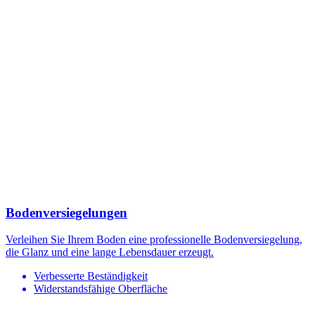
Bodenversiegelungen
Verleihen Sie Ihrem Boden eine professionelle Bodenversiegelung,
die Glanz und eine lange Lebensdauer erzeugt.
Verbesserte Beständigkeit
Widerstandsfähige Oberfläche