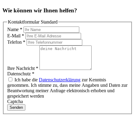
Wie können wir Ihnen helfen?
Kontaktformular Standard
Name
*
E-Mail
*
Telefon
*
Ihre Nachricht
*
Datenschutz
*
Ich habe die
Datenschutzerklärung
zur Kenntnis
genommen. Ich stimme zu, dass meine Angaben und Daten zur
Beantwortung meiner Anfrage elektronisch erhoben und
gespeichert werden
Captcha
Senden