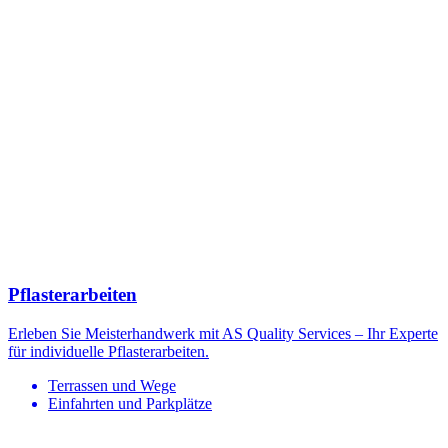
Pflasterarbeiten
Erleben Sie Meisterhandwerk mit AS Quality Services – Ihr Experte
für individuelle Pflasterarbeiten.
Terrassen und Wege
Einfahrten und Parkplätze