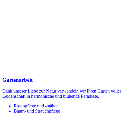
Gartenarbeit
Dank unserer Liebe zur Natur verwandeln wir Ihren Garten voller
Leidenschaft in harmonische und blühende Paradiese.
Rasenpflege und -mähen
Baum- und Strauchpflege