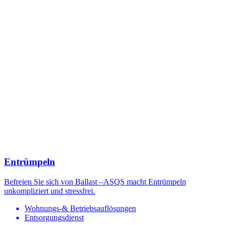
Entrümpeln
Befreien Sie sich von Ballast –ASQS macht Entrümpeln
unkompliziert und stressfrei.
Wohnungs-& Betriebsauflösungen
Entsorgungsdienst