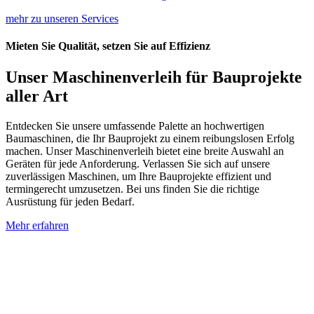
mehr zu unseren Services
Mieten Sie Qualität, setzen Sie auf Effizienz
Unser Maschinenverleih für Bauprojekte
aller Art
Entdecken Sie unsere umfassende Palette an hochwertigen
Baumaschinen, die Ihr Bauprojekt zu einem reibungslosen Erfolg
machen. Unser Maschinenverleih bietet eine breite Auswahl an
Geräten für jede Anforderung. Verlassen Sie sich auf unsere
zuverlässigen Maschinen, um Ihre Bauprojekte effizient und
termingerecht umzusetzen. Bei uns finden Sie die richtige
Ausrüstung für jeden Bedarf.
Mehr erfahren