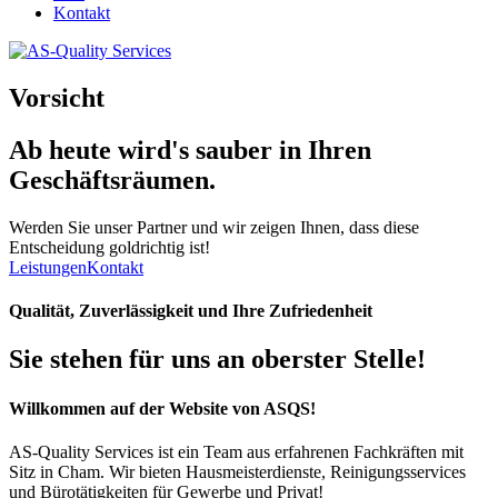
Kontakt
Vorsicht
Ab heute wird's
sauber
in Ihren
Geschäftsräumen.
Werden Sie unser Partner und wir zeigen Ihnen, dass diese
Entscheidung goldrichtig ist!
Leistungen
Kontakt
Qualität, Zuverlässigkeit und Ihre Zufriedenheit
Sie stehen für uns an oberster Stelle!
Willkommen auf der Website von ASQS!
AS-Quality Services ist ein Team aus erfahrenen Fachkräften mit
Sitz in Cham. Wir bieten Hausmeisterdienste, Reinigungsservices
und Bürotätigkeiten für Gewerbe und Privat!