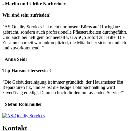
- Martin und Ulrike Nachreiner
Wir sind sehr zufrieden!
"AS Quality Services hat nicht nur unsere Büros auf Hochglanz
gebracht, sondern auch professionelle Pflasterarbeiten durchgeführt.
Und auch bei heftigem Schneefall war ASQS sofort zur Hilfe. Die
Zusammenarbeit war unkompliziert, die Mitarbeiter stets freundlich
und zuvorkommend. "
- Anna Seidl
Top Hausmeisterservice!
"Die Gebäudereinigung ist immer gründlich, der Hausmeister löst
Reparaturen fix, und selbst die lästige Lohnbuchhaltung wird
zuverlässig erledigt. Daumen hoch für den umfassenden Service!"
- Stefan Rohrmüller
Kontakt