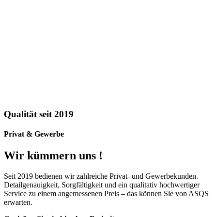
Qualität seit 2019
Privat & Gewerbe
Wir kümmern uns !
Seit 2019 bedienen wir zahlreiche Privat- und Gewerbekunden.
Detailgenauigkeit, Sorgfältigkeit und ein qualitativ hochwertiger
Service zu einem angemessenen Preis – das können Sie von ASQS
erwarten.