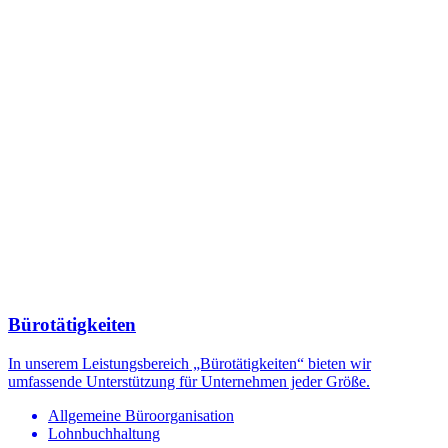
Bürotätigkeiten
In unserem Leistungsbereich „Bürotätigkeiten“ bieten wir
umfassende Unterstützung für Unternehmen jeder Größe.
Allgemeine Büroorganisation
Lohnbuchhaltung