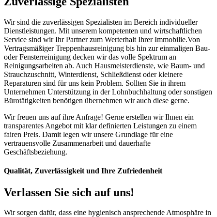
Zuverlässige Spezialisten
Wir sind die zuverlässigen Spezialisten im Bereich individueller
Dienstleistungen. Mit unserem kompetenten und wirtschaftlichen
Service sind wir Ihr Partner zum Werterhalt Ihrer Immobilie.Von
Vertragsmäßiger Treppenhausreinigung bis hin zur einmaligen Bau-
oder Fensterreinigung decken wir das volle Spektrum an
Reinigungsarbeiten ab. Auch Hausmeisterdienste, wie Baum- und
Strauchzuschnitt, Winterdienst, Schließdienst oder kleinere
Reparaturen sind für uns kein Problem. Sollten Sie in ihrem
Unternehmen Unterstützung in der Lohnbuchhaltung oder sonstigen
Bürotätigkeiten benötigen übernehmen wir auch diese gerne.
Wir freuen uns auf ihre Anfrage! Gerne erstellen wir Ihnen ein
transparentes Angebot mit klar definierten Leistungen zu einem
fairen Preis. Damit legen wir unsere Grundlage für eine
vertrauensvolle Zusammenarbeit und dauerhafte
Geschäftsbeziehung.
Qualität, Zuverlässigkeit und Ihre Zufriedenheit
Verlassen Sie sich auf uns!
Wir sorgen dafür, dass eine hygienisch ansprechende Atmosphäre in