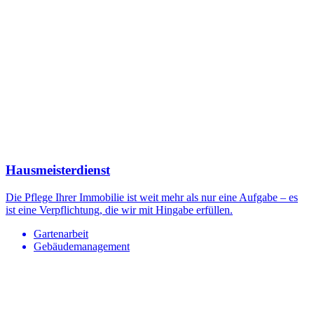
Hausmeisterdienst
Die Pflege Ihrer Immobilie ist weit mehr als nur eine Aufgabe – es
ist eine Verpflichtung, die wir mit Hingabe erfüllen.
Gartenarbeit
Gebäudemanagement