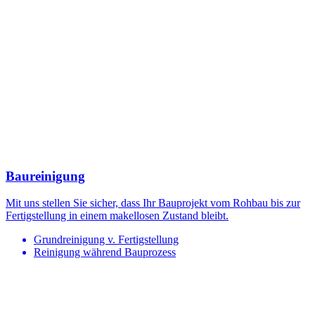
Baureinigung
Mit uns stellen Sie sicher, dass Ihr Bauprojekt vom Rohbau bis zur
Fertigstellung in einem makellosen Zustand bleibt.
Grundreinigung v. Fertigstellung
Reinigung während Bauprozess