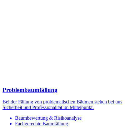
Problembaumfällung
Bei der Fällung von problematischen Bäumen stehen bei uns
Sicherheit und Professionalität im Mittelpunkt.
Baumbewertung & Risikoanalyse
Fachgerechte Baumfällung