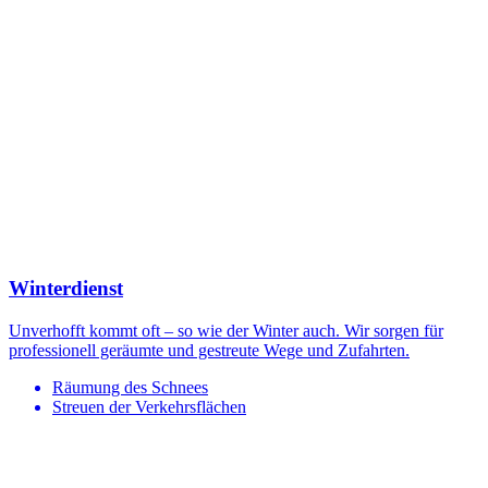
Winterdienst
Unverhofft kommt oft – so wie der Winter auch. Wir sorgen für
professionell geräumte und gestreute Wege und Zufahrten.
Räumung des Schnees
Streuen der Verkehrsflächen