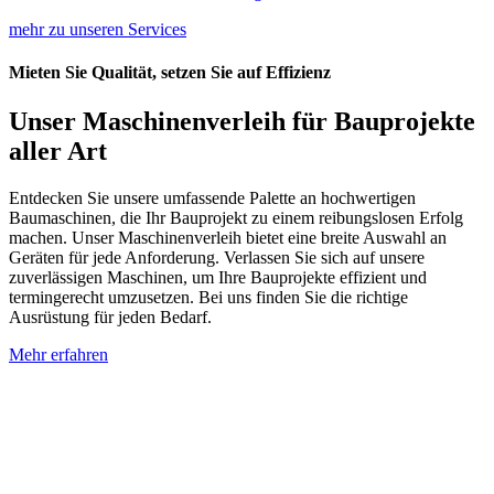
mehr zu unseren Services
Mieten Sie Qualität, setzen Sie auf Effizienz
Unser Maschinenverleih für Bauprojekte
aller Art
Entdecken Sie unsere umfassende Palette an hochwertigen
Baumaschinen, die Ihr Bauprojekt zu einem reibungslosen Erfolg
machen. Unser Maschinenverleih bietet eine breite Auswahl an
Geräten für jede Anforderung. Verlassen Sie sich auf unsere
zuverlässigen Maschinen, um Ihre Bauprojekte effizient und
termingerecht umzusetzen. Bei uns finden Sie die richtige
Ausrüstung für jeden Bedarf.
Mehr erfahren