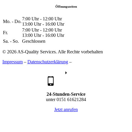
Öffnungszeiten
7:00 Uhr - 12:00 Uhr
Mo. - Do.
13:00 Uhr - 16:00 Uhr
7:00 Uhr - 12:00 Uhr
Fr.
13:00 Uhr - 16:00 Uhr
Sa. - So.
Geschlossen
© 2026 AS-Quality Services. Alle Rechte vorbehalten
Impressum
–
Datenschutzerklärung
–
24-Stunden-Service
unter 0151 61621284
Jetzt anrufen