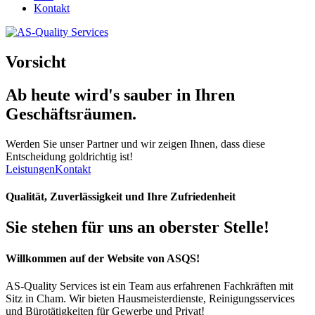
Kontakt
Vorsicht
Ab heute wird's
sauber
in Ihren
Geschäftsräumen.
Werden Sie unser Partner und wir zeigen Ihnen, dass diese
Entscheidung goldrichtig ist!
Leistungen
Kontakt
Qualität, Zuverlässigkeit und Ihre Zufriedenheit
Sie stehen für uns an oberster Stelle!
Willkommen auf der Website von ASQS!
AS-Quality Services ist ein Team aus erfahrenen Fachkräften mit
Sitz in Cham. Wir bieten Hausmeisterdienste, Reinigungsservices
und Bürotätigkeiten für Gewerbe und Privat!