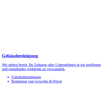
Gebäudereinigung
Wir stehen bereit, Ihr Zuhause oder Unternehmen in ein gepflegtes
und einladendes Ambiente zu verwandeln.
Unterhaltsreinigung
Reinigung von Gewerbe & Privat