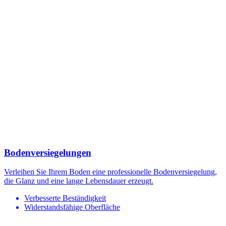
Bodenversiegelungen
Verleihen Sie Ihrem Boden eine professionelle Bodenversiegelung,
die Glanz und eine lange Lebensdauer erzeugt.
Verbesserte Beständigkeit
Widerstandsfähige Oberfläche