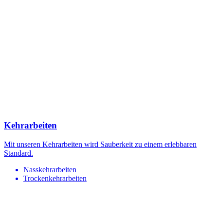
Kehrarbeiten
Mit unseren Kehrarbeiten wird Sauberkeit zu einem erlebbaren
Standard.
Nasskehrarbeiten
Trockenkehrarbeiten