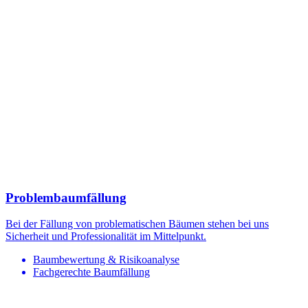
Problembaumfällung
Bei der Fällung von problematischen Bäumen stehen bei uns
Sicherheit und Professionalität im Mittelpunkt.
Baumbewertung & Risikoanalyse
Fachgerechte Baumfällung