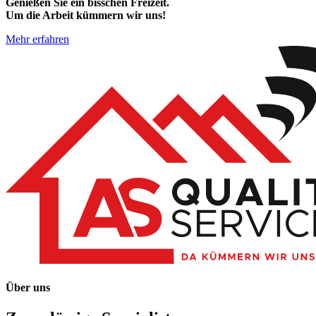
Genießen Sie ein bisschen Freizeit.
Um die Arbeit kümmern wir uns!
Mehr erfahren
Über uns