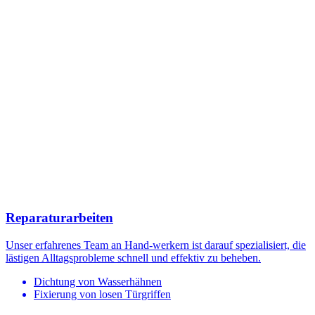
Reparaturarbeiten
Unser erfahrenes Team an Hand-werkern ist darauf spezialisiert, die
lästigen Alltagsprobleme schnell und effektiv zu beheben.
Dichtung von Wasserhähnen
Fixierung von losen Türgriffen