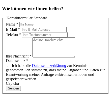
Wie können wir Ihnen helfen?
Kontaktformular Standard
Name
*
E-Mail
*
Telefon
*
Ihre Nachricht
*
Datenschutz
*
Ich habe die
Datenschutzerklärung
zur Kenntnis
genommen. Ich stimme zu, dass meine Angaben und Daten zur
Beantwortung meiner Anfrage elektronisch erhoben und
gespeichert werden
Captcha
Senden