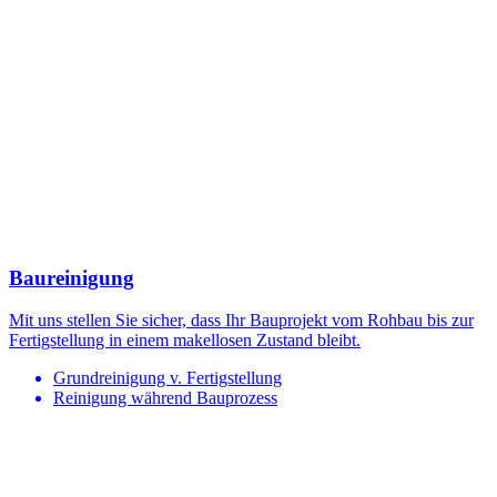
Baureinigung
Mit uns stellen Sie sicher, dass Ihr Bauprojekt vom Rohbau bis zur
Fertigstellung in einem makellosen Zustand bleibt.
Grundreinigung v. Fertigstellung
Reinigung während Bauprozess