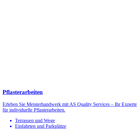
Pflasterarbeiten
Erleben Sie Meisterhandwerk mit AS Quality Services – Ihr Experte
für individuelle Pflasterarbeiten.
Terrassen und Wege
Einfahrten und Parkplätze