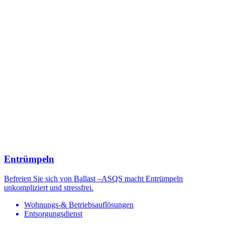
Entrümpeln
Befreien Sie sich von Ballast –ASQS macht Entrümpeln
unkompliziert und stressfrei.
Wohnungs-& Betriebsauflösungen
Entsorgungsdienst