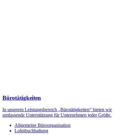
Bürotätigkeiten
In unserem Leistungsbereich „Bürotätigkeiten“ bieten wir
umfassende Unterstützung für Unternehmen jeder Größe.
Allgemeine Büroorganisation
Lohnbuchhaltung