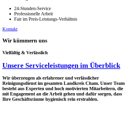
24-Stunden-Service
Professionelle Arbeit
Fair im Preis-Leistungs-Verhältnis
Kontakt
Wir kümmern uns
Vielfältig & Verlässlich
Unsere Serviceleistungen im Überblick
Wir überzeugen als erfahrener und verlässlicher
Reinigungsdienst im gesamten Landkreis Cham. Unser Team
besteht aus Experten und hoch motivierten Mitarbeitern, die
mit Engagement an die Arbeit gehen und dafür sorgen, dass
Ihre Geschäftsräume hygienisch rein erstrahlen.