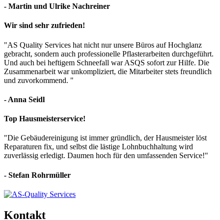
- Martin und Ulrike Nachreiner
Wir sind sehr zufrieden!
"AS Quality Services hat nicht nur unsere Büros auf Hochglanz
gebracht, sondern auch professionelle Pflasterarbeiten durchgeführt.
Und auch bei heftigem Schneefall war ASQS sofort zur Hilfe. Die
Zusammenarbeit war unkompliziert, die Mitarbeiter stets freundlich
und zuvorkommend. "
- Anna Seidl
Top Hausmeisterservice!
"Die Gebäudereinigung ist immer gründlich, der Hausmeister löst
Reparaturen fix, und selbst die lästige Lohnbuchhaltung wird
zuverlässig erledigt. Daumen hoch für den umfassenden Service!"
- Stefan Rohrmüller
Kontakt