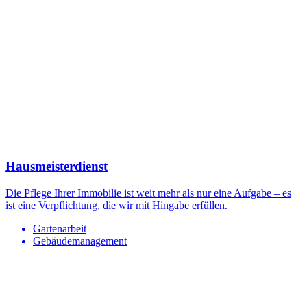
Hausmeisterdienst
Die Pflege Ihrer Immobilie ist weit mehr als nur eine Aufgabe – es
ist eine Verpflichtung, die wir mit Hingabe erfüllen.
Gartenarbeit
Gebäudemanagement