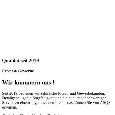
Qualität seit 2019
Privat & Gewerbe
Wir kümmern uns !
Seit 2019 bedienen wir zahlreiche Privat- und Gewerbekunden.
Detailgenauigkeit, Sorgfältigkeit und ein qualitativ hochwertiger
Service zu einem angemessenen Preis – das können Sie von ASQS
erwarten.