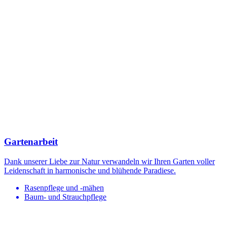
Gartenarbeit
Dank unserer Liebe zur Natur verwandeln wir Ihren Garten voller
Leidenschaft in harmonische und blühende Paradiese.
Rasenpflege und -mähen
Baum- und Strauchpflege