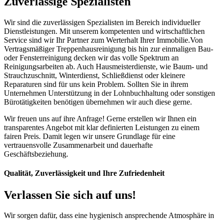
Zuverlässige Spezialisten
Wir sind die zuverlässigen Spezialisten im Bereich individueller
Dienstleistungen. Mit unserem kompetenten und wirtschaftlichen
Service sind wir Ihr Partner zum Werterhalt Ihrer Immobilie.Von
Vertragsmäßiger Treppenhausreinigung bis hin zur einmaligen Bau-
oder Fensterreinigung decken wir das volle Spektrum an
Reinigungsarbeiten ab. Auch Hausmeisterdienste, wie Baum- und
Strauchzuschnitt, Winterdienst, Schließdienst oder kleinere
Reparaturen sind für uns kein Problem. Sollten Sie in ihrem
Unternehmen Unterstützung in der Lohnbuchhaltung oder sonstigen
Bürotätigkeiten benötigen übernehmen wir auch diese gerne.
Wir freuen uns auf ihre Anfrage! Gerne erstellen wir Ihnen ein
transparentes Angebot mit klar definierten Leistungen zu einem
fairen Preis. Damit legen wir unsere Grundlage für eine
vertrauensvolle Zusammenarbeit und dauerhafte
Geschäftsbeziehung.
Qualität, Zuverlässigkeit und Ihre Zufriedenheit
Verlassen Sie sich auf uns!
Wir sorgen dafür, dass eine hygienisch ansprechende Atmosphäre in