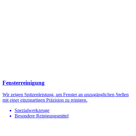
Fensterreinigung
Wir zeigen Spitzenleistung, um Fenster an unzugänglichen Stellen
mit einer einzigartigen Präzision zu reinigen.
Spezialwerkzeuge
Besondere Reinigungsmittel