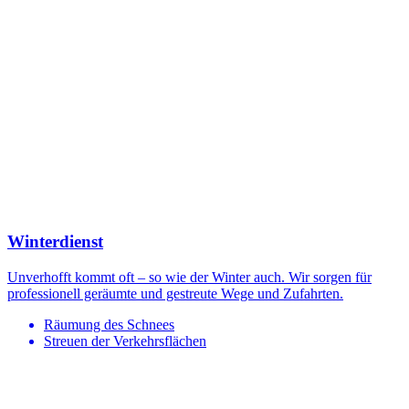
Winterdienst
Unverhofft kommt oft – so wie der Winter auch. Wir sorgen für
professionell geräumte und gestreute Wege und Zufahrten.
Räumung des Schnees
Streuen der Verkehrsflächen