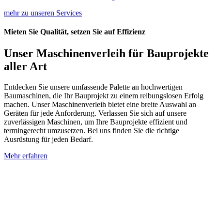
mehr zu unseren Services
Mieten Sie Qualität, setzen Sie auf Effizienz
Unser Maschinenverleih für Bauprojekte
aller Art
Entdecken Sie unsere umfassende Palette an hochwertigen
Baumaschinen, die Ihr Bauprojekt zu einem reibungslosen Erfolg
machen. Unser Maschinenverleih bietet eine breite Auswahl an
Geräten für jede Anforderung. Verlassen Sie sich auf unsere
zuverlässigen Maschinen, um Ihre Bauprojekte effizient und
termingerecht umzusetzen. Bei uns finden Sie die richtige
Ausrüstung für jeden Bedarf.
Mehr erfahren