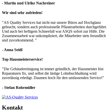
- Martin und Ulrike Nachreiner
Wir sind sehr zufrieden!
"AS Quality Services hat nicht nur unsere Büros auf Hochglanz
gebracht, sondern auch professionelle Pflasterarbeiten durchgeführt.
Und auch bei heftigem Schneefall war ASQS sofort zur Hilfe. Die
Zusammenarbeit war unkompliziert, die Mitarbeiter stets freundlich
und zuvorkommend. "
- Anna Seidl
Top Hausmeisterservice!
"Die Gebäudereinigung ist immer gründlich, der Hausmeister löst
Reparaturen fix, und selbst die lästige Lohnbuchhaltung wird
zuverlässig erledigt. Daumen hoch für den umfassenden Service!"
- Stefan Rohrmüller
Kontakt