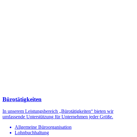
Bürotätigkeiten
In unserem Leistungsbereich „Bürotätigkeiten“ bieten wir
umfassende Unterstützung für Unternehmen jeder Größe.
Allgemeine Büroorganisation
Lohnbuchhaltung