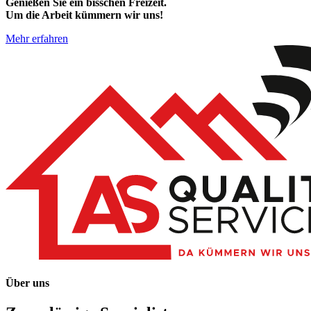
Genießen Sie ein bisschen Freizeit.
Um die Arbeit kümmern wir uns!
Mehr erfahren
Über uns