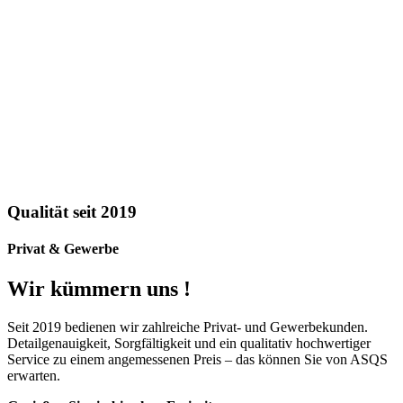
Qualität seit 2019
Privat & Gewerbe
Wir kümmern uns !
Seit 2019 bedienen wir zahlreiche Privat- und Gewerbekunden.
Detailgenauigkeit, Sorgfältigkeit und ein qualitativ hochwertiger
Service zu einem angemessenen Preis – das können Sie von ASQS
erwarten.