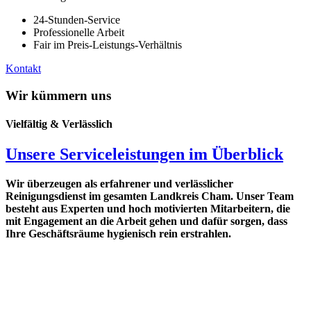
24-Stunden-Service
Professionelle Arbeit
Fair im Preis-Leistungs-Verhältnis
Kontakt
Wir kümmern uns
Vielfältig & Verlässlich
Unsere Serviceleistungen im Überblick
Wir überzeugen als erfahrener und verlässlicher
Reinigungsdienst im gesamten Landkreis Cham. Unser Team
besteht aus Experten und hoch motivierten Mitarbeitern, die
mit Engagement an die Arbeit gehen und dafür sorgen, dass
Ihre Geschäftsräume hygienisch rein erstrahlen.