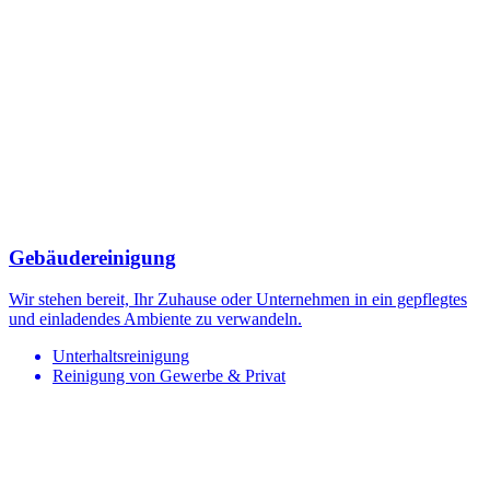
Gebäudereinigung
Wir stehen bereit, Ihr Zuhause oder Unternehmen in ein gepflegtes
und einladendes Ambiente zu verwandeln.
Unterhaltsreinigung
Reinigung von Gewerbe & Privat