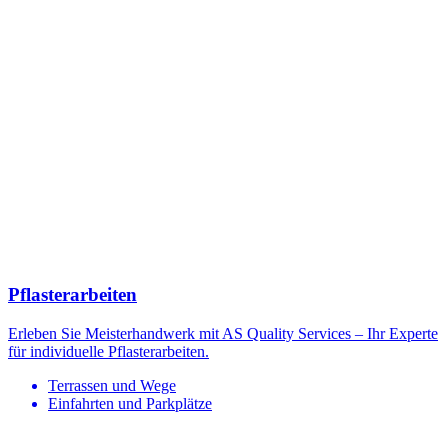
Pflasterarbeiten
Erleben Sie Meisterhandwerk mit AS Quality Services – Ihr Experte
für individuelle Pflasterarbeiten.
Terrassen und Wege
Einfahrten und Parkplätze