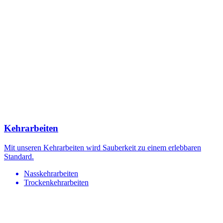
Kehrarbeiten
Mit unseren Kehrarbeiten wird Sauberkeit zu einem erlebbaren
Standard.
Nasskehrarbeiten
Trockenkehrarbeiten