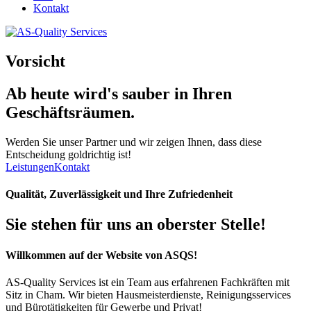
Kontakt
Vorsicht
Ab heute wird's
sauber
in Ihren
Geschäftsräumen.
Werden Sie unser Partner und wir zeigen Ihnen, dass diese
Entscheidung goldrichtig ist!
Leistungen
Kontakt
Qualität, Zuverlässigkeit und Ihre Zufriedenheit
Sie stehen für uns an oberster Stelle!
Willkommen auf der Website von ASQS!
AS-Quality Services ist ein Team aus erfahrenen Fachkräften mit
Sitz in Cham. Wir bieten Hausmeisterdienste, Reinigungsservices
und Bürotätigkeiten für Gewerbe und Privat!