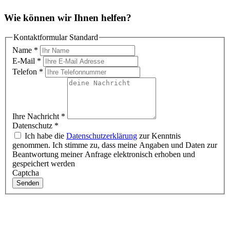
Wie können wir Ihnen helfen?
Kontaktformular Standard
Name
*
E-Mail
*
Telefon
*
Ihre Nachricht
*
Datenschutz
*
Ich habe die
Datenschutzerklärung
zur Kenntnis
genommen. Ich stimme zu, dass meine Angaben und Daten zur
Beantwortung meiner Anfrage elektronisch erhoben und
gespeichert werden
Captcha
Senden