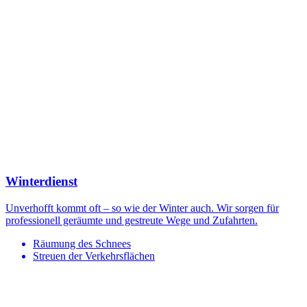
Winterdienst
Unverhofft kommt oft – so wie der Winter auch. Wir sorgen für
professionell geräumte und gestreute Wege und Zufahrten.
Räumung des Schnees
Streuen der Verkehrsflächen