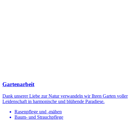
Gartenarbeit
Dank unserer Liebe zur Natur verwandeln wir Ihren Garten voller
Leidenschaft in harmonische und blühende Paradiese.
Rasenpflege und -mähen
Baum- und Strauchpflege