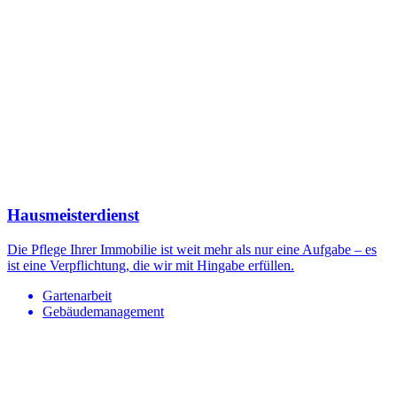
Hausmeisterdienst
Die Pflege Ihrer Immobilie ist weit mehr als nur eine Aufgabe – es
ist eine Verpflichtung, die wir mit Hingabe erfüllen.
Gartenarbeit
Gebäudemanagement