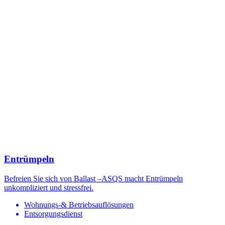
Entrümpeln
Befreien Sie sich von Ballast –ASQS macht Entrümpeln
unkompliziert und stressfrei.
Wohnungs-& Betriebsauflösungen
Entsorgungsdienst