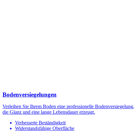
Bodenversiegelungen
Verleihen Sie Ihrem Boden eine professionelle Bodenversiegelung,
die Glanz und eine lange Lebensdauer erzeugt.
Verbesserte Beständigkeit
Widerstandsfähige Oberfläche