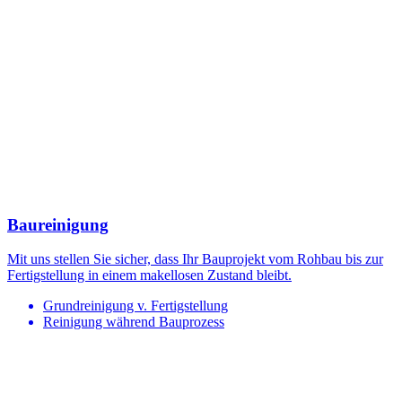
Baureinigung
Mit uns stellen Sie sicher, dass Ihr Bauprojekt vom Rohbau bis zur
Fertigstellung in einem makellosen Zustand bleibt.
Grundreinigung v. Fertigstellung
Reinigung während Bauprozess