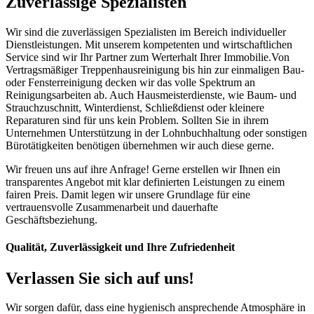
Zuverlässige Spezialisten
Wir sind die zuverlässigen Spezialisten im Bereich individueller
Dienstleistungen. Mit unserem kompetenten und wirtschaftlichen
Service sind wir Ihr Partner zum Werterhalt Ihrer Immobilie.Von
Vertragsmäßiger Treppenhausreinigung bis hin zur einmaligen Bau-
oder Fensterreinigung decken wir das volle Spektrum an
Reinigungsarbeiten ab. Auch Hausmeisterdienste, wie Baum- und
Strauchzuschnitt, Winterdienst, Schließdienst oder kleinere
Reparaturen sind für uns kein Problem. Sollten Sie in ihrem
Unternehmen Unterstützung in der Lohnbuchhaltung oder sonstigen
Bürotätigkeiten benötigen übernehmen wir auch diese gerne.
Wir freuen uns auf ihre Anfrage! Gerne erstellen wir Ihnen ein
transparentes Angebot mit klar definierten Leistungen zu einem
fairen Preis. Damit legen wir unsere Grundlage für eine
vertrauensvolle Zusammenarbeit und dauerhafte
Geschäftsbeziehung.
Qualität, Zuverlässigkeit und Ihre Zufriedenheit
Verlassen Sie sich auf uns!
Wir sorgen dafür, dass eine hygienisch ansprechende Atmosphäre in