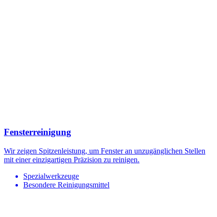
Fensterreinigung
Wir zeigen Spitzenleistung, um Fenster an unzugänglichen Stellen
mit einer einzigartigen Präzision zu reinigen.
Spezialwerkzeuge
Besondere Reinigungsmittel