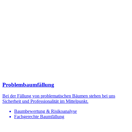
Problembaumfällung
Bei der Fällung von problematischen Bäumen stehen bei uns
Sicherheit und Professionalität im Mittelpunkt.
Baumbewertung & Risikoanalyse
Fachgerechte Baumfällung