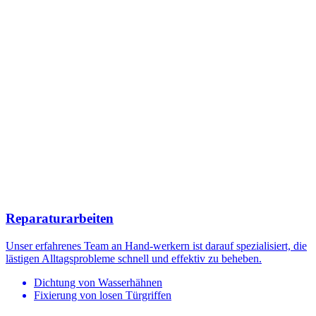
Reparaturarbeiten
Unser erfahrenes Team an Hand-werkern ist darauf spezialisiert, die
lästigen Alltagsprobleme schnell und effektiv zu beheben.
Dichtung von Wasserhähnen
Fixierung von losen Türgriffen