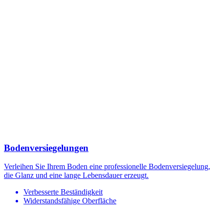
Bodenversiegelungen
Verleihen Sie Ihrem Boden eine professionelle Bodenversiegelung,
die Glanz und eine lange Lebensdauer erzeugt.
Verbesserte Beständigkeit
Widerstandsfähige Oberfläche