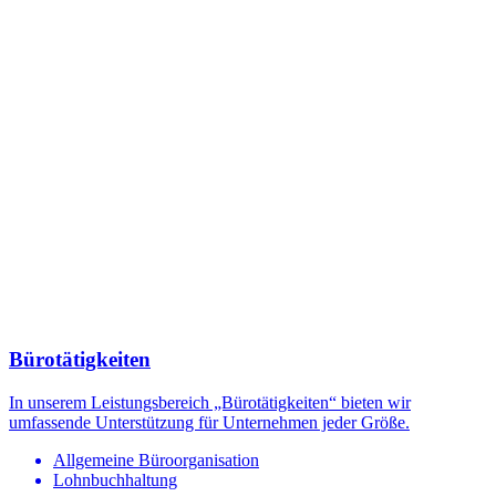
Bürotätigkeiten
In unserem Leistungsbereich „Bürotätigkeiten“ bieten wir
umfassende Unterstützung für Unternehmen jeder Größe.
Allgemeine Büroorganisation
Lohnbuchhaltung