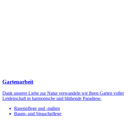
Gartenarbeit
Dank unserer Liebe zur Natur verwandeln wir Ihren Garten voller
Leidenschaft in harmonische und blühende Paradiese.
Rasenpflege und -mähen
Baum- und Strauchpflege