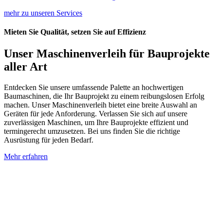
mehr zu unseren Services
Mieten Sie Qualität, setzen Sie auf Effizienz
Unser Maschinenverleih für Bauprojekte
aller Art
Entdecken Sie unsere umfassende Palette an hochwertigen
Baumaschinen, die Ihr Bauprojekt zu einem reibungslosen Erfolg
machen. Unser Maschinenverleih bietet eine breite Auswahl an
Geräten für jede Anforderung. Verlassen Sie sich auf unsere
zuverlässigen Maschinen, um Ihre Bauprojekte effizient und
termingerecht umzusetzen. Bei uns finden Sie die richtige
Ausrüstung für jeden Bedarf.
Mehr erfahren