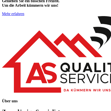
Genießen Sie ein bisschen Freizeit.
Um die Arbeit kümmern wir uns!
Mehr erfahren
Über uns