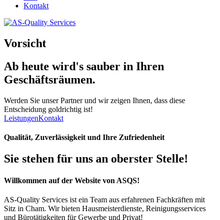
Kontakt
Vorsicht
Ab heute wird's
sauber
in Ihren
Geschäftsräumen.
Werden Sie unser Partner und wir zeigen Ihnen, dass diese
Entscheidung goldrichtig ist!
Leistungen
Kontakt
Qualität, Zuverlässigkeit und Ihre Zufriedenheit
Sie stehen für uns an oberster Stelle!
Willkommen auf der Website von ASQS!
AS-Quality Services ist ein Team aus erfahrenen Fachkräften mit
Sitz in Cham. Wir bieten Hausmeisterdienste, Reinigungsservices
und Bürotätigkeiten für Gewerbe und Privat!