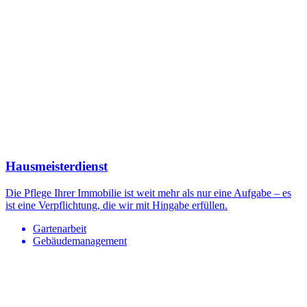
Hausmeisterdienst
Die Pflege Ihrer Immobilie ist weit mehr als nur eine Aufgabe – es
ist eine Verpflichtung, die wir mit Hingabe erfüllen.
Gartenarbeit
Gebäudemanagement