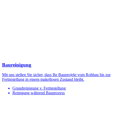
Baureinigung
Mit uns stellen Sie sicher, dass Ihr Bauprojekt vom Rohbau bis zur
Fertigstellung in einem makellosen Zustand bleibt.
Grundreinigung v. Fertigstellung
Reinigung während Bauprozess