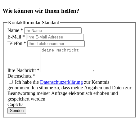
Wie können wir Ihnen helfen?
Kontaktformular Standard
Name
*
E-Mail
*
Telefon
*
Ihre Nachricht
*
Datenschutz
*
Ich habe die
Datenschutzerklärung
zur Kenntnis
genommen. Ich stimme zu, dass meine Angaben und Daten zur
Beantwortung meiner Anfrage elektronisch erhoben und
gespeichert werden
Captcha
Senden