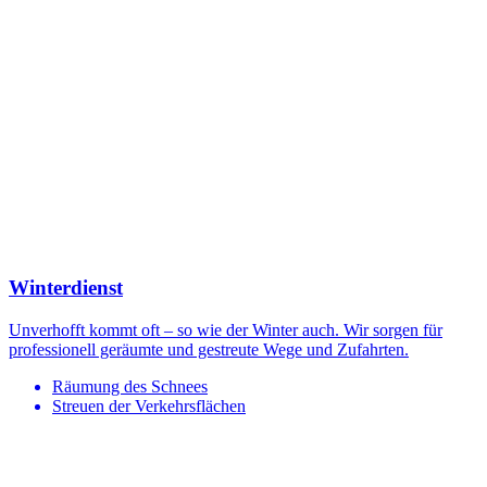
Winterdienst
Unverhofft kommt oft – so wie der Winter auch. Wir sorgen für
professionell geräumte und gestreute Wege und Zufahrten.
Räumung des Schnees
Streuen der Verkehrsflächen