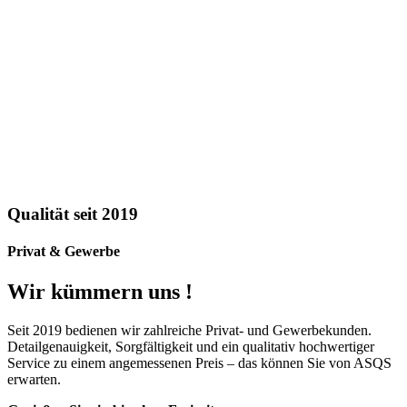
Qualität seit 2019
Privat & Gewerbe
Wir kümmern uns !
Seit 2019 bedienen wir zahlreiche Privat- und Gewerbekunden.
Detailgenauigkeit, Sorgfältigkeit und ein qualitativ hochwertiger
Service zu einem angemessenen Preis – das können Sie von ASQS
erwarten.