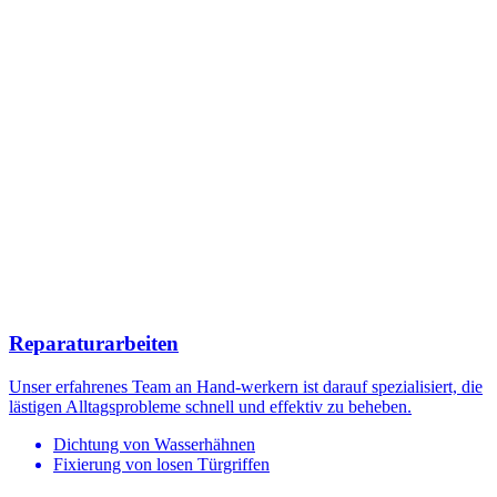
Reparaturarbeiten
Unser erfahrenes Team an Hand-werkern ist darauf spezialisiert, die
lästigen Alltagsprobleme schnell und effektiv zu beheben.
Dichtung von Wasserhähnen
Fixierung von losen Türgriffen