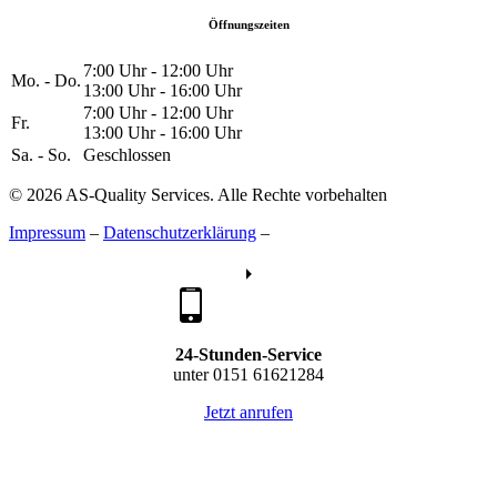
Öffnungszeiten
7:00 Uhr - 12:00 Uhr
Mo. - Do.
13:00 Uhr - 16:00 Uhr
7:00 Uhr - 12:00 Uhr
Fr.
13:00 Uhr - 16:00 Uhr
Sa. - So.
Geschlossen
© 2026 AS-Quality Services. Alle Rechte vorbehalten
Impressum
–
Datenschutzerklärung
–
24-Stunden-Service
unter 0151 61621284
Jetzt anrufen