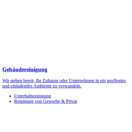
Gebäudereinigung
Wir stehen bereit, Ihr Zuhause oder Unternehmen in ein gepflegtes
und einladendes Ambiente zu verwandeln.
Unterhaltsreinigung
Reinigung von Gewerbe & Privat