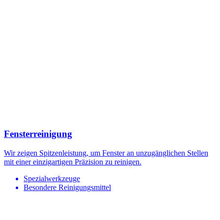
Fensterreinigung
Wir zeigen Spitzenleistung, um Fenster an unzugänglichen Stellen
mit einer einzigartigen Präzision zu reinigen.
Spezialwerkzeuge
Besondere Reinigungsmittel