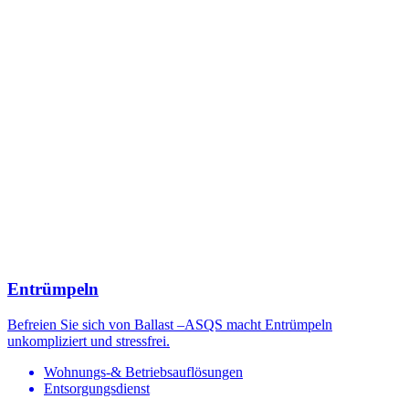
Entrümpeln
Befreien Sie sich von Ballast –ASQS macht Entrümpeln
unkompliziert und stressfrei.
Wohnungs-& Betriebsauflösungen
Entsorgungsdienst