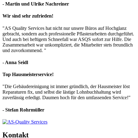
- Martin und Ulrike Nachreiner
Wir sind sehr zufrieden!
"AS Quality Services hat nicht nur unsere Büros auf Hochglanz
gebracht, sondern auch professionelle Pflasterarbeiten durchgeführt.
Und auch bei heftigem Schneefall war ASQS sofort zur Hilfe. Die
Zusammenarbeit war unkompliziert, die Mitarbeiter stets freundlich
und zuvorkommend. "
- Anna Seidl
Top Hausmeisterservice!
"Die Gebäudereinigung ist immer gründlich, der Hausmeister löst
Reparaturen fix, und selbst die lästige Lohnbuchhaltung wird
zuverlässig erledigt. Daumen hoch für den umfassenden Service!"
- Stefan Rohrmüller
Kontakt