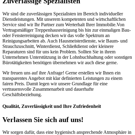
Zuverlässige Spezialisten
Wir sind die zuverlässigen Spezialisten im Bereich individueller
Dienstleistungen. Mit unserem kompetenten und wirtschaftlichen
Service sind wir Ihr Partner zum Werterhalt Ihrer Immobilie.Von
Vertragsmäßiger Treppenhausreinigung bis hin zur einmaligen Bau-
oder Fensterreinigung decken wir das volle Spektrum an
Reinigungsarbeiten ab. Auch Hausmeisterdienste, wie Baum- und
Strauchzuschnitt, Winterdienst, Schließdienst oder kleinere
Reparaturen sind für uns kein Problem. Sollten Sie in ihrem
Unternehmen Unterstützung in der Lohnbuchhaltung oder sonstigen
Bürotätigkeiten benötigen übernehmen wir auch diese gerne.
Wir freuen uns auf ihre Anfrage! Gerne erstellen wir Ihnen ein
transparentes Angebot mit klar definierten Leistungen zu einem
fairen Preis. Damit legen wir unsere Grundlage für eine
vertrauensvolle Zusammenarbeit und dauerhafte
Geschäftsbeziehung.
Qualität, Zuverlässigkeit und Ihre Zufriedenheit
Verlassen Sie sich auf uns!
Wir sorgen dafür, dass eine hygienisch ansprechende Atmosphäre in