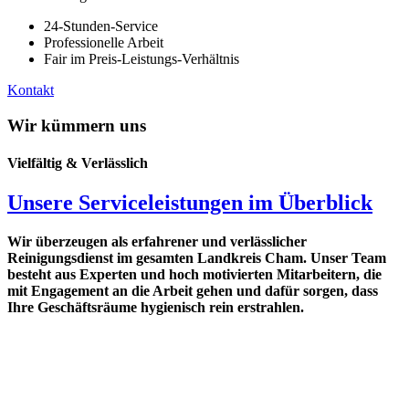
24-Stunden-Service
Professionelle Arbeit
Fair im Preis-Leistungs-Verhältnis
Kontakt
Wir kümmern uns
Vielfältig & Verlässlich
Unsere Serviceleistungen im Überblick
Wir überzeugen als erfahrener und verlässlicher
Reinigungsdienst im gesamten Landkreis Cham. Unser Team
besteht aus Experten und hoch motivierten Mitarbeitern, die
mit Engagement an die Arbeit gehen und dafür sorgen, dass
Ihre Geschäftsräume hygienisch rein erstrahlen.