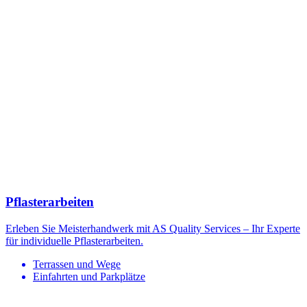
Pflasterarbeiten
Erleben Sie Meisterhandwerk mit AS Quality Services – Ihr Experte
für individuelle Pflasterarbeiten.
Terrassen und Wege
Einfahrten und Parkplätze