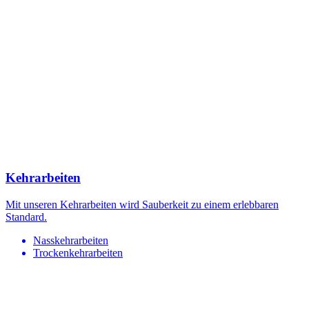
Kehrarbeiten
Mit unseren Kehrarbeiten wird Sauberkeit zu einem erlebbaren
Standard.
Nasskehrarbeiten
Trockenkehrarbeiten