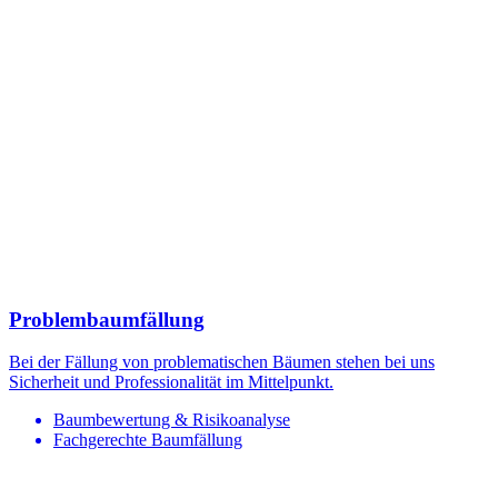
Problembaumfällung
Bei der Fällung von problematischen Bäumen stehen bei uns
Sicherheit und Professionalität im Mittelpunkt.
Baumbewertung & Risikoanalyse
Fachgerechte Baumfällung