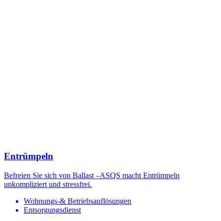
Entrümpeln
Befreien Sie sich von Ballast –ASQS macht Entrümpeln
unkompliziert und stressfrei.
Wohnungs-& Betriebsauflösungen
Entsorgungsdienst