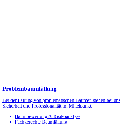
Problembaumfällung
Bei der Fällung von problematischen Bäumen stehen bei uns
Sicherheit und Professionalität im Mittelpunkt.
Baumbewertung & Risikoanalyse
Fachgerechte Baumfällung