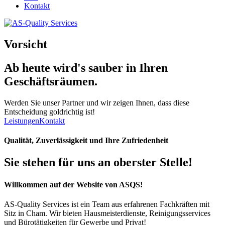
Kontakt
Vorsicht
Ab heute wird's
sauber
in Ihren
Geschäftsräumen.
Werden Sie unser Partner und wir zeigen Ihnen, dass diese
Entscheidung goldrichtig ist!
Leistungen
Kontakt
Qualität, Zuverlässigkeit und Ihre Zufriedenheit
Sie stehen für uns an oberster Stelle!
Willkommen auf der Website von ASQS!
AS-Quality Services ist ein Team aus erfahrenen Fachkräften mit
Sitz in Cham. Wir bieten Hausmeisterdienste, Reinigungsservices
und Bürotätigkeiten für Gewerbe und Privat!