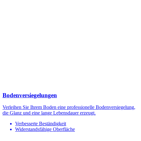
Bodenversiegelungen
Verleihen Sie Ihrem Boden eine professionelle Bodenversiegelung,
die Glanz und eine lange Lebensdauer erzeugt.
Verbesserte Beständigkeit
Widerstandsfähige Oberfläche