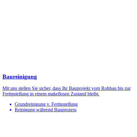
Baureinigung
Mit uns stellen Sie sicher, dass Ihr Bauprojekt vom Rohbau bis zur
Fertigstellung in einem makellosen Zustand bleibt.
Grundreinigung v. Fertigstellung
Reinigung während Bauprozess