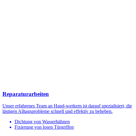
Reparaturarbeiten
Unser erfahrenes Team an Hand-werkern ist darauf spezialisiert, die
lästigen Alltagsprobleme schnell und effektiv zu beheben.
Dichtung von Wasserhähnen
Fixierung von losen Türgriffen