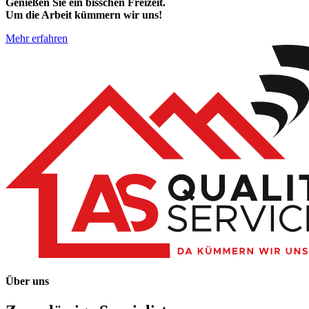
Genießen Sie ein bisschen Freizeit.
Um die Arbeit kümmern wir uns!
Mehr erfahren
Über uns