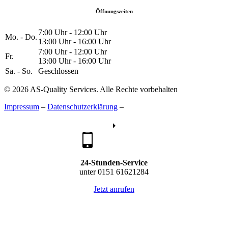
Öffnungszeiten
7:00 Uhr - 12:00 Uhr
Mo. - Do.
13:00 Uhr - 16:00 Uhr
7:00 Uhr - 12:00 Uhr
Fr.
13:00 Uhr - 16:00 Uhr
Sa. - So.
Geschlossen
© 2026 AS-Quality Services. Alle Rechte vorbehalten
Impressum
–
Datenschutzerklärung
–
24-Stunden-Service
unter 0151 61621284
Jetzt anrufen