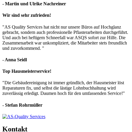
- Martin und Ulrike Nachreiner
Wir sind sehr zufrieden!
"AS Quality Services hat nicht nur unsere Büros auf Hochglanz
gebracht, sondern auch professionelle Pflasterarbeiten durchgeführt.
Und auch bei heftigem Schneefall war ASQS sofort zur Hilfe. Die
Zusammenarbeit war unkompliziert, die Mitarbeiter stets freundlich
und zuvorkommend. "
- Anna Seidl
Top Hausmeisterservice!
"Die Gebäudereinigung ist immer gründlich, der Hausmeister löst
Reparaturen fix, und selbst die lästige Lohnbuchhaltung wird
zuverlässig erledigt. Daumen hoch für den umfassenden Service!"
- Stefan Rohrmüller
Kontakt