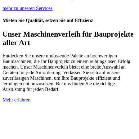
mehr zu unseren Services
Mieten Sie Qualität, setzen Sie auf Effizienz
Unser Maschinenverleih für Bauprojekte
aller Art
Entdecken Sie unsere umfassende Palette an hochwertigen
Baumaschinen, die Ihr Bauprojekt zu einem reibungslosen Erfolg
machen. Unser Maschinenverleih bietet eine breite Auswahl an
Geräten für jede Anforderung. Verlassen Sie sich auf unsere
zuverlässigen Maschinen, um Ihre Bauprojekte effizient und
termingerecht umzusetzen. Bei uns finden Sie die richtige
Ausrüstung für jeden Bedarf.
Mehr erfahren