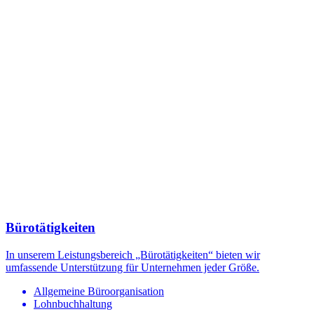
Bürotätigkeiten
In unserem Leistungsbereich „Bürotätigkeiten“ bieten wir
umfassende Unterstützung für Unternehmen jeder Größe.
Allgemeine Büroorganisation
Lohnbuchhaltung