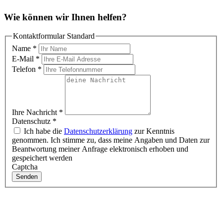
Wie können wir Ihnen helfen?
Kontaktformular Standard
Name
*
E-Mail
*
Telefon
*
Ihre Nachricht
*
Datenschutz
*
Ich habe die
Datenschutzerklärung
zur Kenntnis
genommen. Ich stimme zu, dass meine Angaben und Daten zur
Beantwortung meiner Anfrage elektronisch erhoben und
gespeichert werden
Captcha
Senden