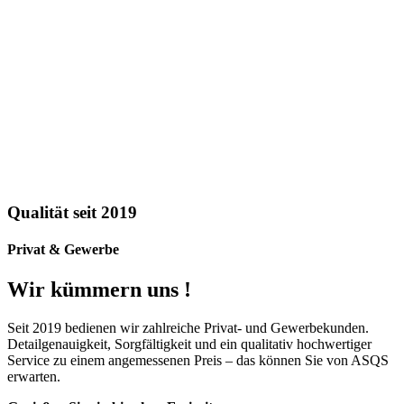
Qualität seit 2019
Privat & Gewerbe
Wir kümmern uns !
Seit 2019 bedienen wir zahlreiche Privat- und Gewerbekunden.
Detailgenauigkeit, Sorgfältigkeit und ein qualitativ hochwertiger
Service zu einem angemessenen Preis – das können Sie von ASQS
erwarten.