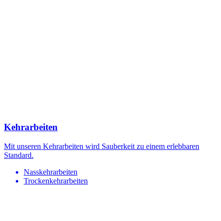
Kehrarbeiten
Mit unseren Kehrarbeiten wird Sauberkeit zu einem erlebbaren
Standard.
Nasskehrarbeiten
Trockenkehrarbeiten