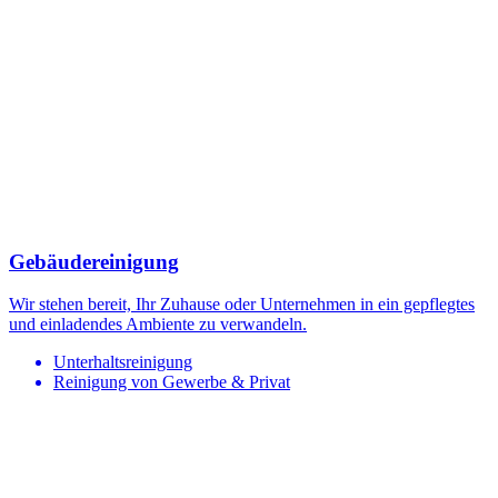
Gebäudereinigung
Wir stehen bereit, Ihr Zuhause oder Unternehmen in ein gepflegtes
und einladendes Ambiente zu verwandeln.
Unterhaltsreinigung
Reinigung von Gewerbe & Privat