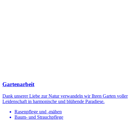
Gartenarbeit
Dank unserer Liebe zur Natur verwandeln wir Ihren Garten voller
Leidenschaft in harmonische und blühende Paradiese.
Rasenpflege und -mähen
Baum- und Strauchpflege