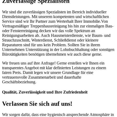
Zuverlässige Spezialisten
Wir sind die zuverlässigen Spezialisten im Bereich individueller
Dienstleistungen. Mit unserem kompetenten und wirtschaftlichen
Service sind wir Ihr Partner zum Werterhalt Ihrer Immobilie.Von
Vertragsmäßiger Treppenhausreinigung bis hin zur einmaligen Bau-
oder Fensterreinigung decken wir das volle Spektrum an
Reinigungsarbeiten ab. Auch Hausmeisterdienste, wie Baum- und
Strauchzuschnitt, Winterdienst, Schließdienst oder kleinere
Reparaturen sind für uns kein Problem. Sollten Sie in ihrem
Unternehmen Unterstützung in der Lohnbuchhaltung oder sonstigen
Bürotätigkeiten benötigen übernehmen wir auch diese gerne.
Wir freuen uns auf ihre Anfrage! Gerne erstellen wir Ihnen ein
transparentes Angebot mit klar definierten Leistungen zu einem
fairen Preis. Damit legen wir unsere Grundlage für eine
vertrauensvolle Zusammenarbeit und dauerhafte
Geschäftsbeziehung.
Qualität, Zuverlässigkeit und Ihre Zufriedenheit
Verlassen Sie sich auf uns!
Wir sorgen dafür, dass eine hygienisch ansprechende Atmosphäre in