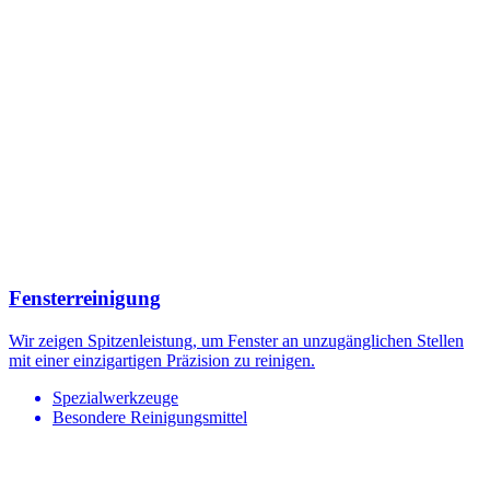
Fensterreinigung
Wir zeigen Spitzenleistung, um Fenster an unzugänglichen Stellen
mit einer einzigartigen Präzision zu reinigen.
Spezialwerkzeuge
Besondere Reinigungsmittel