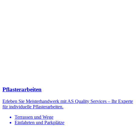
Pflasterarbeiten
Erleben Sie Meisterhandwerk mit AS Quality Services – Ihr Experte
für individuelle Pflasterarbeiten.
Terrassen und Wege
Einfahrten und Parkplätze