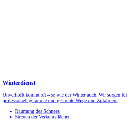
Winterdienst
Unverhofft kommt oft – so wie der Winter auch. Wir sorgen für
professionell geräumte und gestreute Wege und Zufahrten.
Räumung des Schnees
Streuen der Verkehrsflächen