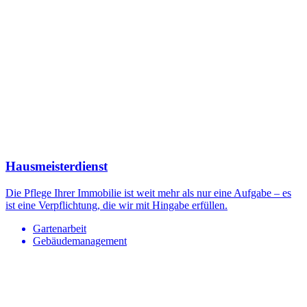
Hausmeisterdienst
Die Pflege Ihrer Immobilie ist weit mehr als nur eine Aufgabe – es
ist eine Verpflichtung, die wir mit Hingabe erfüllen.
Gartenarbeit
Gebäudemanagement