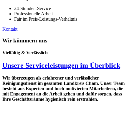
24-Stunden-Service
Professionelle Arbeit
Fair im Preis-Leistungs-Verhältnis
Kontakt
Wir kümmern uns
Vielfältig & Verlässlich
Unsere Serviceleistungen im Überblick
Wir überzeugen als erfahrener und verlässlicher
Reinigungsdienst im gesamten Landkreis Cham. Unser Team
besteht aus Experten und hoch motivierten Mitarbeitern, die
mit Engagement an die Arbeit gehen und dafür sorgen, dass
Ihre Geschäftsräume hygienisch rein erstrahlen.