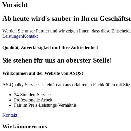
Vorsicht
Ab heute wird's
sauber
in Ihren Geschäfts
Werden Sie unser Partner und wir zeigen Ihnen, dass diese Entscheidun
Leistungen
Kontakt
Qualität, Zuverlässigkeit und Ihre Zufriedenheit
Sie stehen für uns an oberster Stelle!
Willkommen auf der Website von ASQS!
AS-Quality Services ist ein Team aus erfahrenen Fachkräften mit Sit
24-Stunden-Service
Professionelle Arbeit
Fair im Preis-Leistungs-Verhältnis
Kontakt
Wir kümmern uns