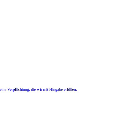
 eine Verpflichtung, die wir mit Hingabe erfüllen.