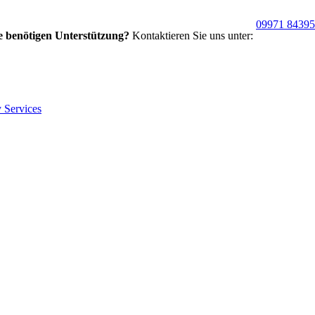
09971 8439
e benötigen Unterstützung?
Kontaktieren Sie uns unter: