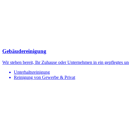
Gebäudereinigung
Wir stehen bereit, Ihr Zuhause oder Unternehmen in ein gepflegtes 
Unterhaltsreinigung
Reinigung von Gewerbe & Privat