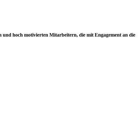
 und hoch motivierten Mitarbeitern, die mit Engagement an die