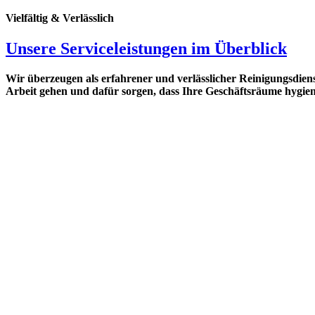
Vielfältig & Verlässlich
Unsere Serviceleistungen im Überblick
Wir überzeugen als erfahrener und verlässlicher Reinigungsdie
Arbeit gehen und dafür sorgen, dass Ihre Geschäftsräume hygieni