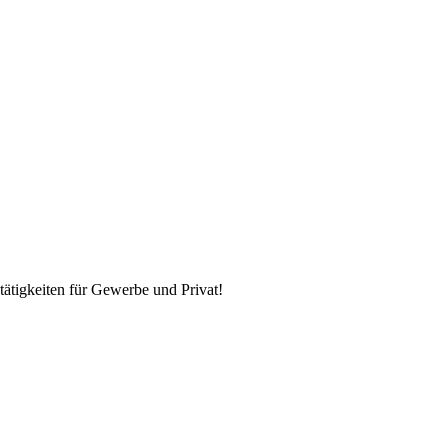
tätigkeiten für Gewerbe und Privat!