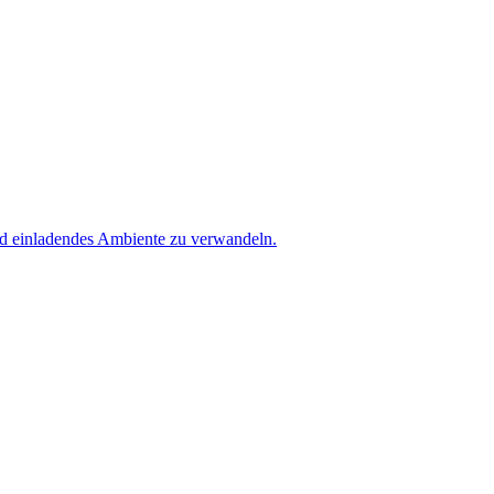
und einladendes Ambiente zu verwandeln.