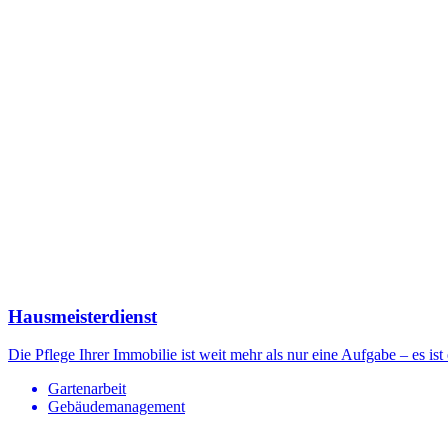
Hausmeisterdienst
Die Pflege Ihrer Immobilie ist weit mehr als nur eine Aufgabe – es ist
Gartenarbeit
Gebäudemanagement