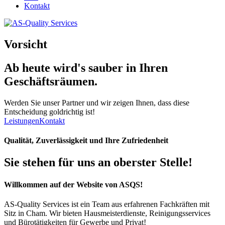
Kontakt
Vorsicht
Ab heute wird's
sauber
in Ihren
Geschäftsräumen.
Werden Sie unser Partner und wir zeigen Ihnen, dass diese
Entscheidung goldrichtig ist!
Leistungen
Kontakt
Qualität, Zuverlässigkeit und Ihre Zufriedenheit
Sie stehen für uns an oberster Stelle!
Willkommen auf der Website von ASQS!
AS-Quality Services ist ein Team aus erfahrenen Fachkräften mit
Sitz in Cham. Wir bieten Hausmeisterdienste, Reinigungsservices
und Bürotätigkeiten für Gewerbe und Privat!