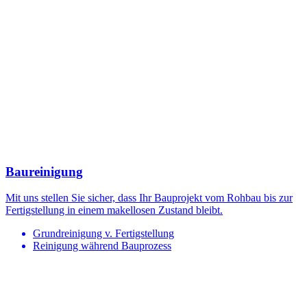
Baureinigung
Mit uns stellen Sie sicher, dass Ihr Bauprojekt vom Rohbau bis zur
Fertigstellung in einem makellosen Zustand bleibt.
Grundreinigung v. Fertigstellung
Reinigung während Bauprozess