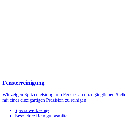
Fensterreinigung
Wir zeigen Spitzenleistung, um Fenster an unzugänglichen Stellen
mit einer einzigartigen Präzision zu reinigen.
Spezialwerkzeuge
Besondere Reinigungsmittel