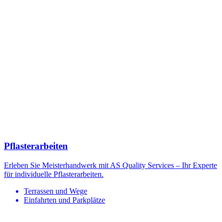
Pflasterarbeiten
Erleben Sie Meisterhandwerk mit AS Quality Services – Ihr Experte
für individuelle Pflasterarbeiten.
Terrassen und Wege
Einfahrten und Parkplätze