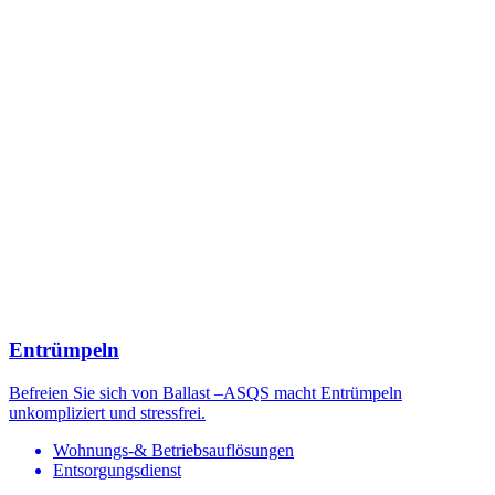
Entrümpeln
Befreien Sie sich von Ballast –ASQS macht Entrümpeln
unkompliziert und stressfrei.
Wohnungs-& Betriebsauflösungen
Entsorgungsdienst