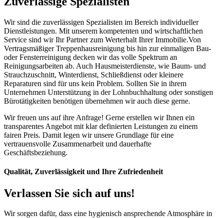
Zuverlässige Spezialisten
Wir sind die zuverlässigen Spezialisten im Bereich individueller
Dienstleistungen. Mit unserem kompetenten und wirtschaftlichen
Service sind wir Ihr Partner zum Werterhalt Ihrer Immobilie.Von
Vertragsmäßiger Treppenhausreinigung bis hin zur einmaligen Bau-
oder Fensterreinigung decken wir das volle Spektrum an
Reinigungsarbeiten ab. Auch Hausmeisterdienste, wie Baum- und
Strauchzuschnitt, Winterdienst, Schließdienst oder kleinere
Reparaturen sind für uns kein Problem. Sollten Sie in ihrem
Unternehmen Unterstützung in der Lohnbuchhaltung oder sonstigen
Bürotätigkeiten benötigen übernehmen wir auch diese gerne.
Wir freuen uns auf ihre Anfrage! Gerne erstellen wir Ihnen ein
transparentes Angebot mit klar definierten Leistungen zu einem
fairen Preis. Damit legen wir unsere Grundlage für eine
vertrauensvolle Zusammenarbeit und dauerhafte
Geschäftsbeziehung.
Qualität, Zuverlässigkeit und Ihre Zufriedenheit
Verlassen Sie sich auf uns!
Wir sorgen dafür, dass eine hygienisch ansprechende Atmosphäre in