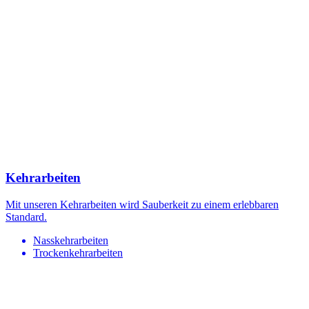
Kehrarbeiten
Mit unseren Kehrarbeiten wird Sauberkeit zu einem erlebbaren
Standard.
Nasskehrarbeiten
Trockenkehrarbeiten