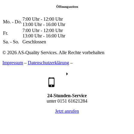
Öffnungszeiten
7:00 Uhr - 12:00 Uhr
Mo. - Do.
13:00 Uhr - 16:00 Uhr
7:00 Uhr - 12:00 Uhr
Fr.
13:00 Uhr - 16:00 Uhr
Sa. - So.
Geschlossen
© 2026 AS-Quality Services. Alle Rechte vorbehalten
Impressum
–
Datenschutzerklärung
–
24-Stunden-Service
unter 0151 61621284
Jetzt anrufen