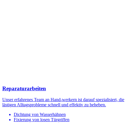
Reparaturarbeiten
Unser erfahrenes Team an Hand-werkern ist darauf spezialisiert, die
lästigen Alltagsprobleme schnell und effektiv zu beheben.
Dichtung von Wasserhähnen
Fixierung von losen Türgriffen