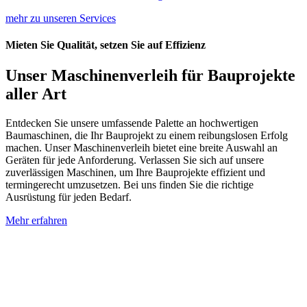
mehr zu unseren Services
Mieten Sie Qualität, setzen Sie auf Effizienz
Unser Maschinenverleih für Bauprojekte
aller Art
Entdecken Sie unsere umfassende Palette an hochwertigen
Baumaschinen, die Ihr Bauprojekt zu einem reibungslosen Erfolg
machen. Unser Maschinenverleih bietet eine breite Auswahl an
Geräten für jede Anforderung. Verlassen Sie sich auf unsere
zuverlässigen Maschinen, um Ihre Bauprojekte effizient und
termingerecht umzusetzen. Bei uns finden Sie die richtige
Ausrüstung für jeden Bedarf.
Mehr erfahren