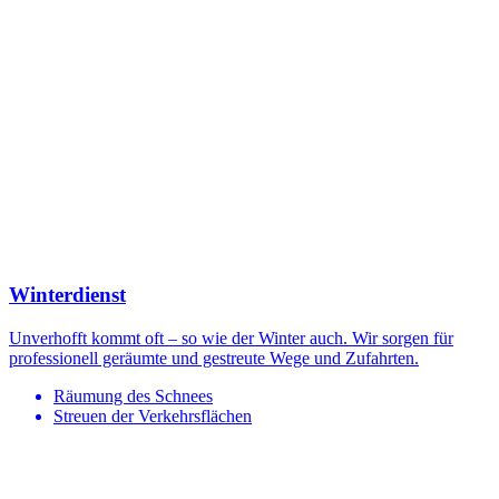
Winterdienst
Unverhofft kommt oft – so wie der Winter auch. Wir sorgen für
professionell geräumte und gestreute Wege und Zufahrten.
Räumung des Schnees
Streuen der Verkehrsflächen