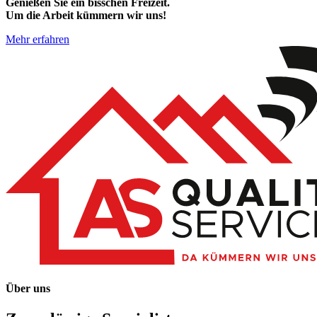
Genießen Sie ein bisschen Freizeit.
Um die Arbeit kümmern wir uns!
Mehr erfahren
Über uns