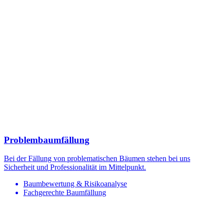
Problembaumfällung
Bei der Fällung von problematischen Bäumen stehen bei uns
Sicherheit und Professionalität im Mittelpunkt.
Baumbewertung & Risikoanalyse
Fachgerechte Baumfällung