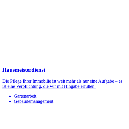
Hausmeisterdienst
Die Pflege Ihrer Immobilie ist weit mehr als nur eine Aufgabe – es
ist eine Verpflichtung, die wir mit Hingabe erfüllen.
Gartenarbeit
Gebäudemanagement