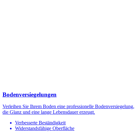
Bodenversiegelungen
Verleihen Sie Ihrem Boden eine professionelle Bodenversiegelung,
die Glanz und eine lange Lebensdauer erzeugt.
Verbesserte Beständigkeit
Widerstandsfähige Oberfläche