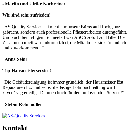
- Martin und Ulrike Nachreiner
Wir sind sehr zufrieden!
"AS Quality Services hat nicht nur unsere Büros auf Hochglanz
gebracht, sondern auch professionelle Pflasterarbeiten durchgeführt.
Und auch bei heftigem Schneefall war ASQS sofort zur Hilfe. Die
Zusammenarbeit war unkompliziert, die Mitarbeiter stets freundlich
und zuvorkommend. "
- Anna Seidl
Top Hausmeisterservice!
"Die Gebäudereinigung ist immer gründlich, der Hausmeister löst
Reparaturen fix, und selbst die lästige Lohnbuchhaltung wird
zuverlässig erledigt. Daumen hoch für den umfassenden Service!"
- Stefan Rohrmüller
Kontakt