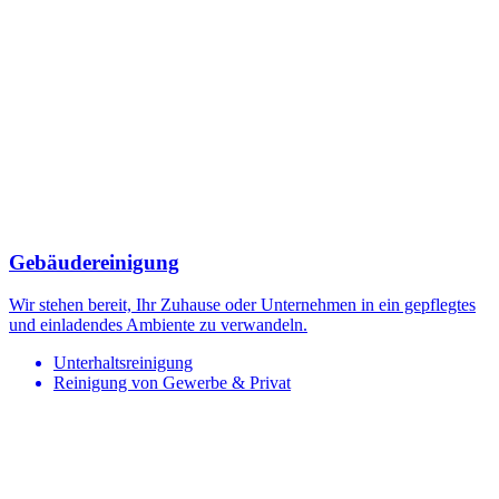
Gebäudereinigung
Wir stehen bereit, Ihr Zuhause oder Unternehmen in ein gepflegtes
und einladendes Ambiente zu verwandeln.
Unterhaltsreinigung
Reinigung von Gewerbe & Privat