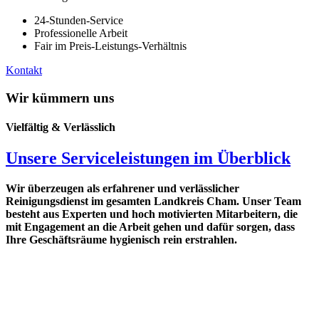
24-Stunden-Service
Professionelle Arbeit
Fair im Preis-Leistungs-Verhältnis
Kontakt
Wir kümmern uns
Vielfältig & Verlässlich
Unsere Serviceleistungen im Überblick
Wir überzeugen als erfahrener und verlässlicher
Reinigungsdienst im gesamten Landkreis Cham. Unser Team
besteht aus Experten und hoch motivierten Mitarbeitern, die
mit Engagement an die Arbeit gehen und dafür sorgen, dass
Ihre Geschäftsräume hygienisch rein erstrahlen.