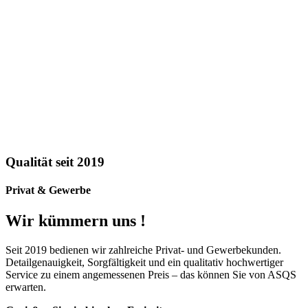
Qualität seit 2019
Privat & Gewerbe
Wir kümmern uns !
Seit 2019 bedienen wir zahlreiche Privat- und Gewerbekunden.
Detailgenauigkeit, Sorgfältigkeit und ein qualitativ hochwertiger
Service zu einem angemessenen Preis – das können Sie von ASQS
erwarten.