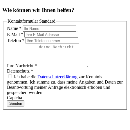
Wie können wir Ihnen helfen?
Kontaktformular Standard
Name
*
E-Mail
*
Telefon
*
Ihre Nachricht
*
Datenschutz
*
Ich habe die
Datenschutzerklärung
zur Kenntnis
genommen. Ich stimme zu, dass meine Angaben und Daten zur
Beantwortung meiner Anfrage elektronisch erhoben und
gespeichert werden
Captcha
Senden