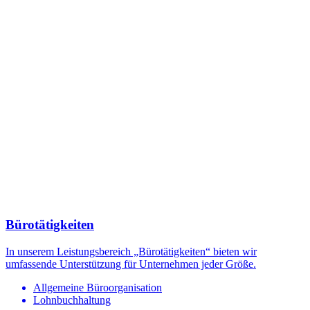
Bürotätigkeiten
In unserem Leistungsbereich „Bürotätigkeiten“ bieten wir
umfassende Unterstützung für Unternehmen jeder Größe.
Allgemeine Büroorganisation
Lohnbuchhaltung