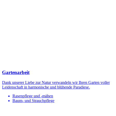
Gartenarbeit
Dank unserer Liebe zur Natur verwandeln wir Ihren Garten voller
Leidenschaft in harmonische und blühende Paradiese.
Rasenpflege und -mähen
Baum- und Strauchpflege