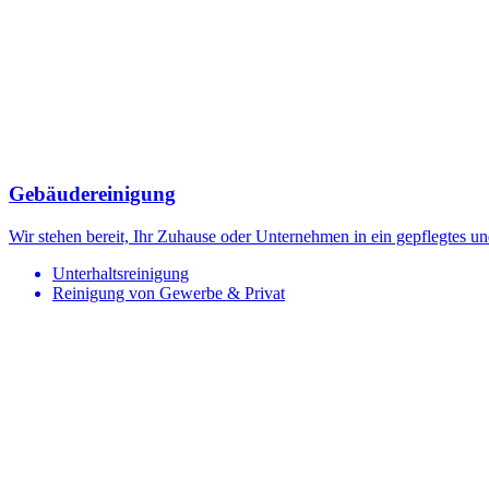
Gebäudereinigung
Wir stehen bereit, Ihr Zuhause oder Unternehmen in ein gepflegtes 
Unterhaltsreinigung
Reinigung von Gewerbe & Privat