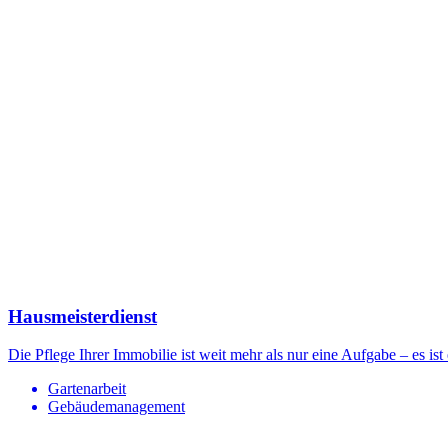
Hausmeisterdienst
Die Pflege Ihrer Immobilie ist weit mehr als nur eine Aufgabe – es ist
Gartenarbeit
Gebäudemanagement