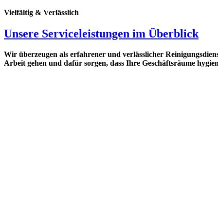
Vielfältig & Verlässlich
Unsere Serviceleistungen im Überblick
Wir überzeugen als erfahrener und verlässlicher Reinigungsdie
Arbeit gehen und dafür sorgen, dass Ihre Geschäftsräume hygieni