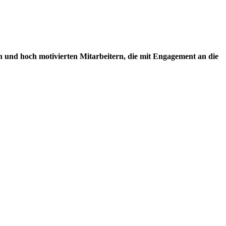
 und hoch motivierten Mitarbeitern, die mit Engagement an die