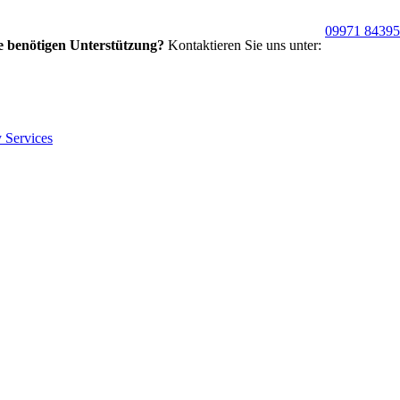
09971 8439
e benötigen Unterstützung?
Kontaktieren Sie uns unter: