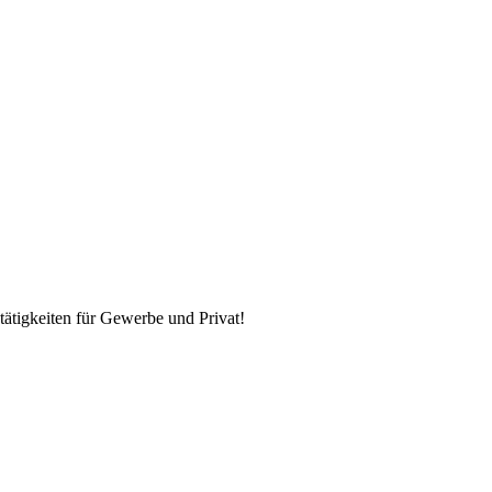
tätigkeiten für Gewerbe und Privat!