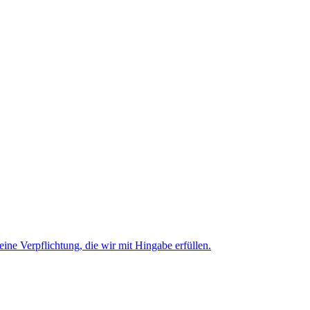
 eine Verpflichtung, die wir mit Hingabe erfüllen.