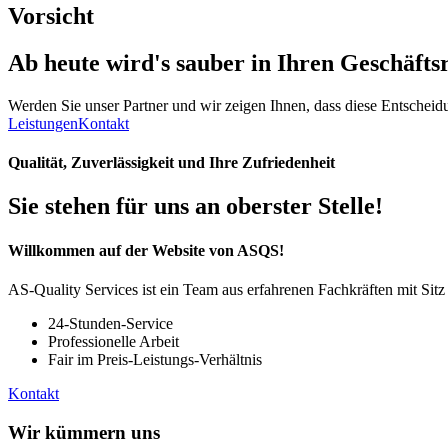
Vorsicht
Ab heute wird's
sauber
in Ihren Geschäfts
Werden Sie unser Partner und wir zeigen Ihnen, dass diese Entscheidun
Leistungen
Kontakt
Qualität, Zuverlässigkeit und Ihre Zufriedenheit
Sie stehen für uns an oberster Stelle!
Willkommen auf der Website von ASQS!
AS-Quality Services ist ein Team aus erfahrenen Fachkräften mit Sit
24-Stunden-Service
Professionelle Arbeit
Fair im Preis-Leistungs-Verhältnis
Kontakt
Wir kümmern uns