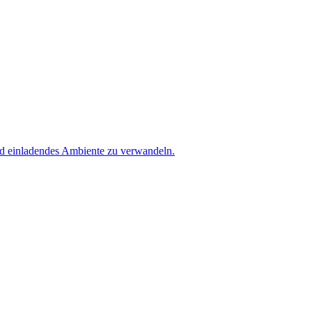
und einladendes Ambiente zu verwandeln.